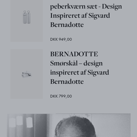
peberkværn sæt - Design
Inspireret af Sigvard
Bernadotte
DKK 949,00
BERNADOTTE
Smørskål – design
inspireret af Sigvard
Bernadotte
DKK 799,00