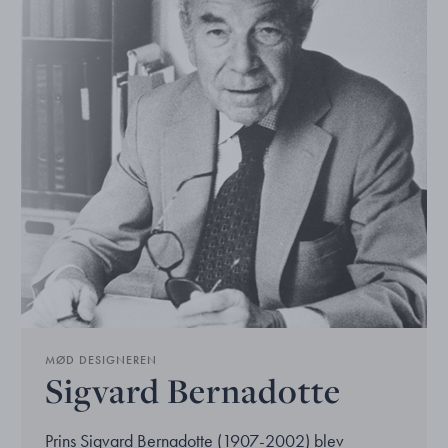
MØD DESIGNEREN
Sigvard Bernadotte
Prins Sigvard Bernadotte (1907-2002) blev