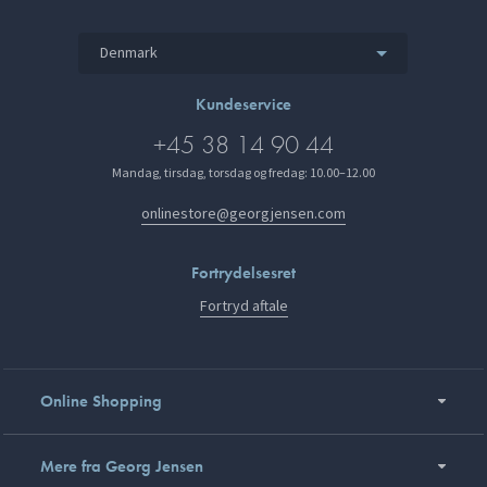
Denmark
Kundeservice
+45 38 14 90 44
Mandag, tirsdag, torsdag og fredag: 10.00–12.00
onlinestore@georgjensen.com
Fortrydelsesret
Fortryd aftale
Online Shopping
Mere fra Georg Jensen