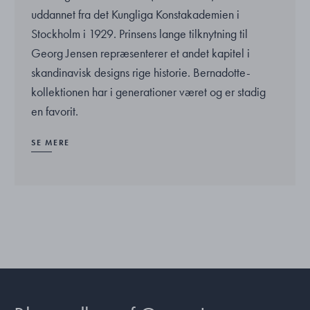
uddannet fra det Kungliga Konstakademien i
Stockholm i 1929. Prinsens lange tilknytning til
Georg Jensen repræsenterer et andet kapitel i
skandinavisk designs rige historie. Bernadotte-
kollektionen har i generationer været og er stadig
en favorit.
SE MERE