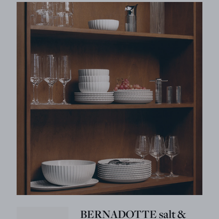
BERNADOTTE salt &