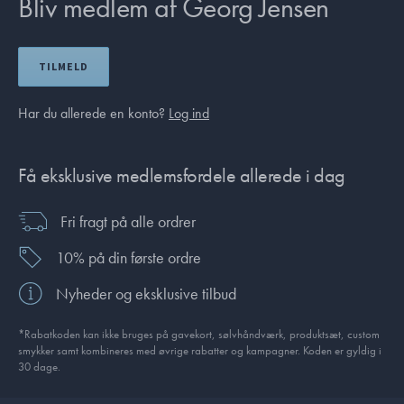
Bliv medlem af Georg Jensen
TILMELD
Har du allerede en konto?
Log ind
Få eksklusive medlemsfordele allerede i dag
Fri fragt på alle ordrer
10% på din første ordre
Nyheder og eksklusive tilbud
*Rabatkoden kan ikke bruges på gavekort, sølvhåndværk, produktsæt, custom
smykker samt kombineres med øvrige rabatter og kampagner. Koden er gyldig i
30 dage.