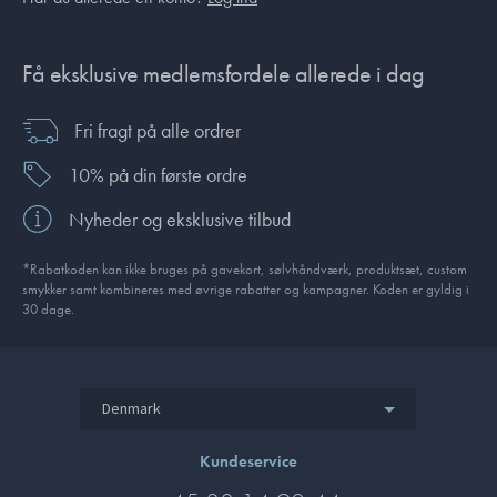
Få eksklusive medlemsfordele allerede i dag
Fri fragt på alle ordrer
10% på din første ordre
Nyheder og eksklusive tilbud
*Rabatkoden kan ikke bruges på gavekort, sølvhåndværk, produktsæt, custom
smykker samt kombineres med øvrige rabatter og kampagner. Koden er gyldig i
30 dage.
Denmark
Kundeservice