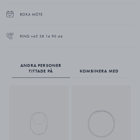
BOKA MÖTE
RING +45 38 14 90 44
ANDRA PERSONER
TITTADE PÅ
KOMBINERA MED