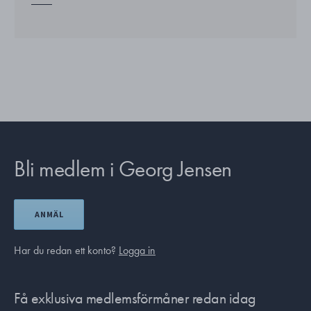
Bli medlem i Georg Jensen
ANMÄL
Har du redan ett konto?
Logga in
Få exklusiva medlemsförmåner redan idag