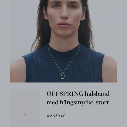
OFFSPRING halsband
med hängsmycke, stort
kr 6 950,00