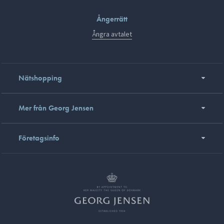
Ångerrätt
Ångra avtalet
Nätshopping
Mer från Georg Jensen
Företagsinfo