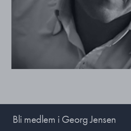
Bli medlem i Georg Jensen