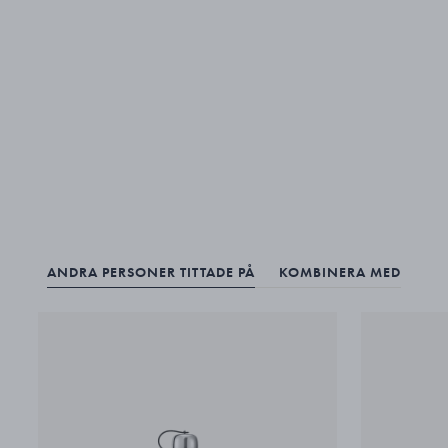
ANDRA PERSONER TITTADE PÅ
KOMBINERA MED