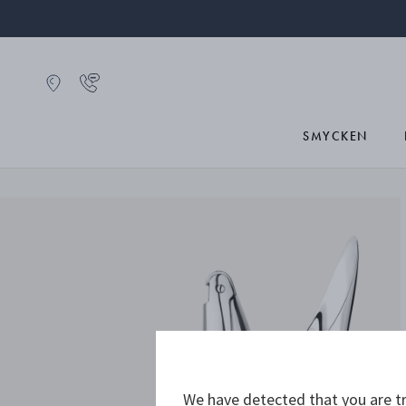
SMYCKEN
We have detected that you are tr