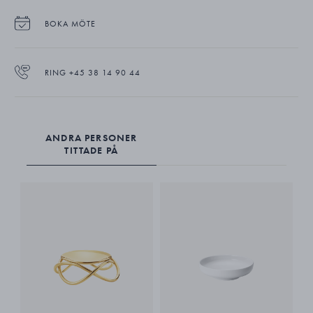
BOKA MÖTE
RING +45 38 14 90 44
ANDRA PERSONER
TITTADE PÅ