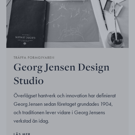
TRÄFFA FORMGIVAREN
Georg Jensen Design
Studio
Överlägset hantverk och innovation har definierat
Georg Jensen sedan företaget grundades 1904,
och traditionen lever vidare i Georg Jensens
verkstad än idag.
LÄS MER