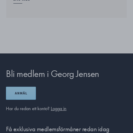
Bli medlem i Georg Jensen
ANMÄL
Har du redan ett konto?
Logga in
Få exklusiva medlemsförmåner redan idag