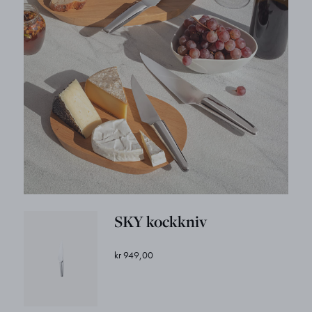
SKY kockkniv
kr 949,00