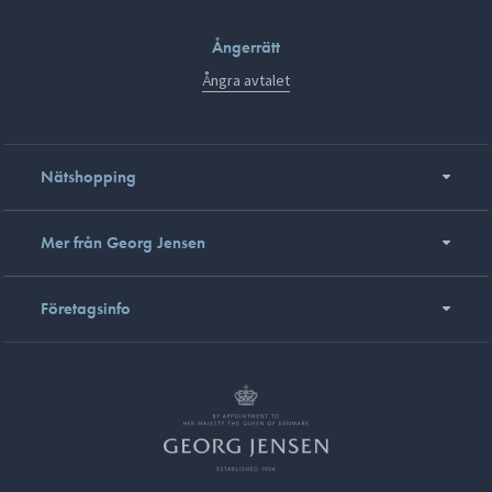
Ångerrätt
Ångra avtalet
Nätshopping
Mer från Georg Jensen
Företagsinfo