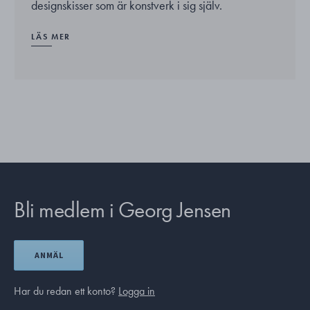
designskisser som är konstverk i sig själv.
LÄS MER
Bli medlem i Georg Jensen
ANMÄL
Har du redan ett konto?
Logga in