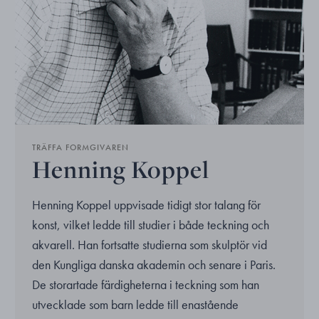
TRÄFFA FORMGIVAREN
Henning Koppel
Henning Koppel uppvisade tidigt stor talang för
konst, vilket ledde till studier i både teckning och
akvarell. Han fortsatte studierna som skulptör vid
den Kungliga danska akademin och senare i Paris.
De storartade färdigheterna i teckning som han
utvecklade som barn ledde till enastående