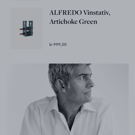
ALFREDO Vinstativ,
Artichoke Green
kr 999,00