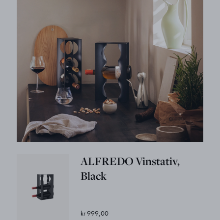
ALFREDO Vinstativ,
Black
kr 999,00