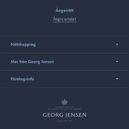
Ångerrätt
Ångra avtalet
Nätshopping
Mer från Georg Jensen
Företagsinfo