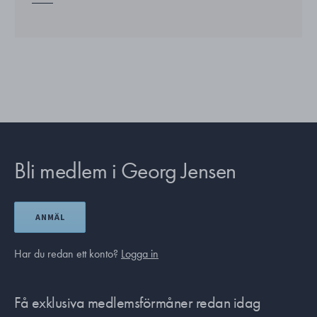
Bli medlem i Georg Jensen
ANMÄL
Har du redan ett konto?
Logga in
Få exklusiva medlemsförmåner redan idag