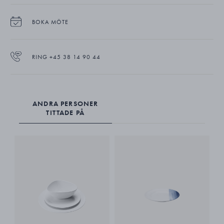
BOKA MÖTE
RING +45 38 14 90 44
ANDRA PERSONER
TITTADE PÅ