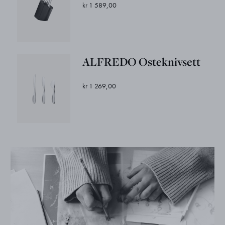
kr 1 589,00
ALFREDO Osteknivsett
kr 1 269,00