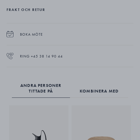
FRAKT OCH RETUR
BOKA MÖTE
RING +45 38 14 90 44
ANDRA PERSONER
TITTADE PÅ
KOMBINERA MED