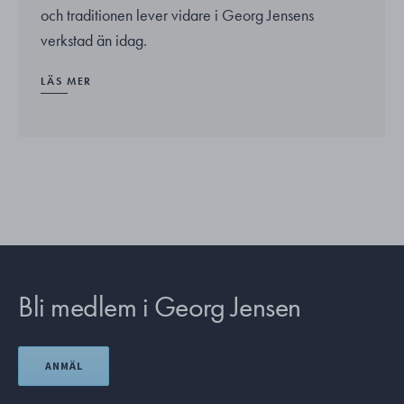
och traditionen lever vidare i Georg Jensens
verkstad än idag.
LÄS MER
Bli medlem i Georg Jensen
ANMÄL