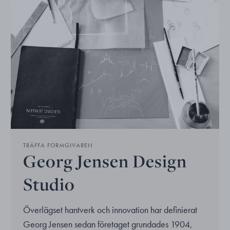
TRÄFFA FORMGIVAREN
Georg Jensen Design
Studio
Överlägset hantverk och innovation har definierat
Georg Jensen sedan företaget grundades 1904,