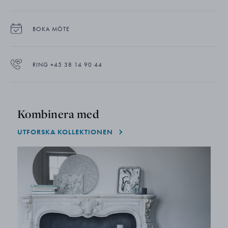
BOKA MÖTE
RING +45 38 14 90 44
Kombinera med
UTFORSKA KOLLEKTIONEN