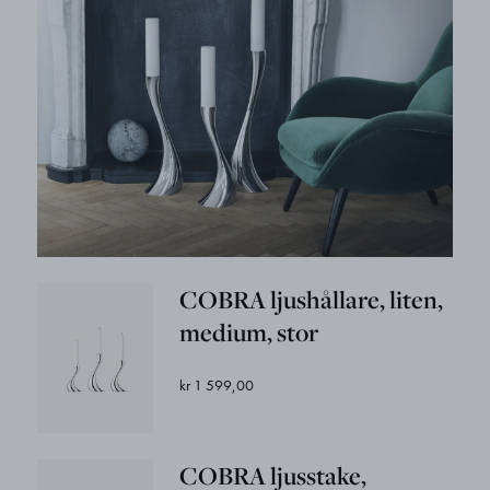
COBRA ljushållare, liten,
medium, stor
kr 1 599,00
COBRA ljusstake,