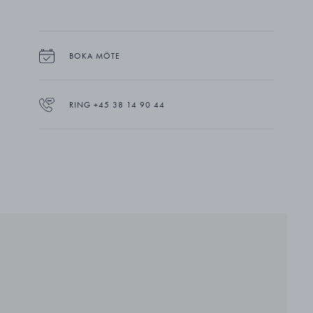
BOKA MÖTE
RING +45 38 14 90 44