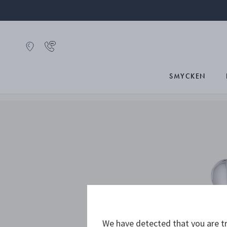
SMYCKEN
We have detected that you are tr