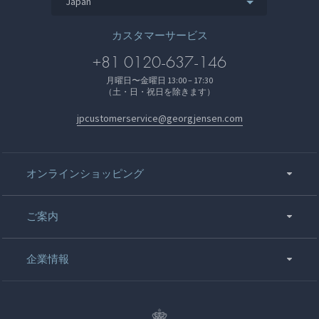
Japan
カスタマーサービス
+81 0120-637-146
月曜日〜金曜日 13:00 – 17:30
（土・日・祝日を除きます）
jpcustomerservice@georgjensen.com
オンラインショッピング
ご案内
企業情報