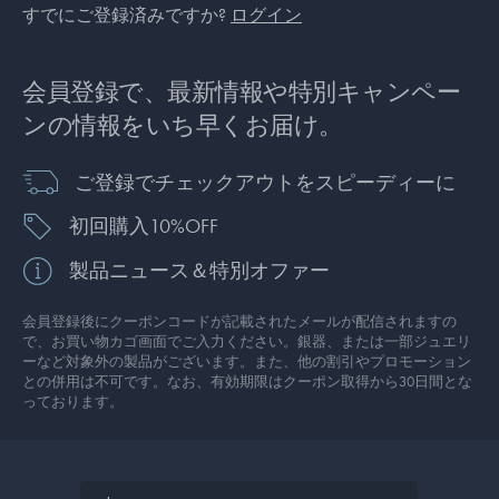
すでにご登録済みですか?
ログイン
会員登録で、最新情報や特別キャンペー
ンの情報をいち早くお届け。
ご登録でチェックアウトをスピーディーに
初回購入10%OFF
製品ニュース＆特別オファー
会員登録後にクーポンコードが記載されたメールが配信されますの
で、お買い物カゴ画面でご入力ください。銀器、または一部ジュエリ
ーなど対象外の製品がございます。また、他の割引やプロモーション
との併用は不可です。なお、有効期限はクーポン取得から30日間とな
っております。