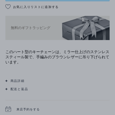
お気に入りリストに追加する
無料のギフトラッピング
このハート型のキーチェーンは、ミラー仕上げのステンレス
スティール製で、手編みのブラウンレザーに吊り下げられて
います。
商品詳細
配送と返品
来店予約をする