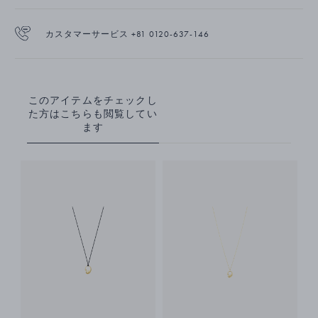
カスタマーサービス +81 0120-637-146
このアイテムをチェックし
た方はこちらも閲覧してい
ます