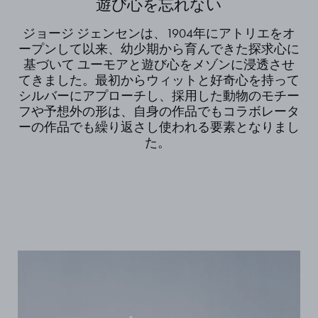
遊び心を忘れない
ジョージ ジェンセンは、1904年にアトリエをオ
ープンして以来、幼少期から育んできた探求心に
基づいて ユーモアと遊び心をメゾンに浸透させ
てきました。最初からウィットと好奇心を持って
シルバーにアプローチし、採用した動物のモチー
フや予想外の形は、自身の作品でもコラボレータ
ーの作品でも繰り返さし使われる要素となりまし
た。