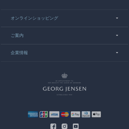
オンラインショッピング
ご案内
企業情報