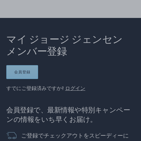
マイ ジョージ ジェンセン
メンバー登録
会員登録
すでにご登録済みですか?
ログイン
会員登録で、最新情報や特別キャンペー
ンの情報をいち早くお届け。
ご登録でチェックアウトをスピーディーに