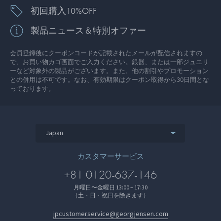
初回購入10%OFF
製品ニュース＆特別オファー
会員登録後にクーポンコードが記載されたメールが配信されますの
で、お買い物カゴ画面でご入力ください。銀器、または一部ジュエリ
ーなど対象外の製品がございます。また、他の割引やプロモーション
との併用は不可です。なお、有効期限はクーポン取得から30日間とな
っております。
Japan
カスタマーサービス
+81 0120-637-146
月曜日〜金曜日 13:00 – 17:30
（土・日・祝日を除きます）
jpcustomerservice@georgjensen.com