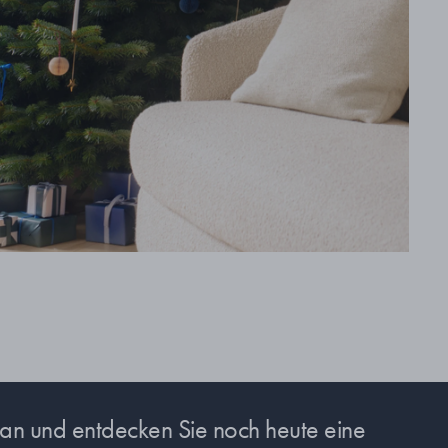
s an und entdecken Sie noch heute eine