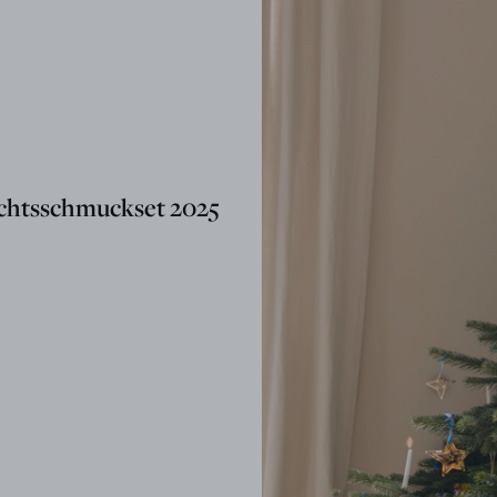
htsschmuckset 2025