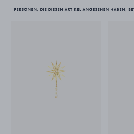
PERSONEN, DIE DIESEN ARTIKEL ANGESEHEN HABEN, B