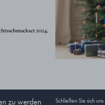
htsschmuckset 2024,
sen zu werden
Schließen Sie sich un