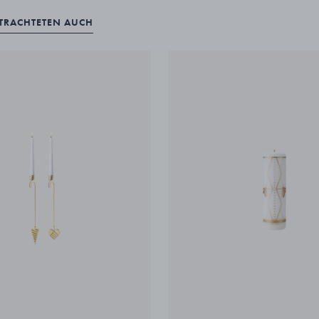
ETRACHTETEN AUCH