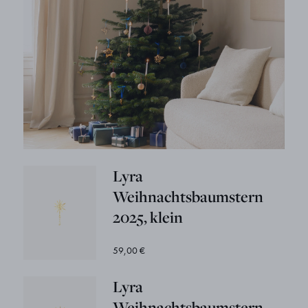
Lyra
Weihnachtsbaumstern
2025, klein
59,00 €
Lyra
Weihnachtsbaumstern