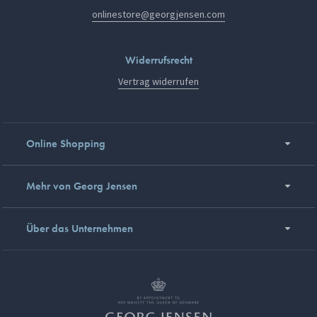
onlinestore@georgjensen.com
Widerrufsrecht
Vertrag widerrufen
Online Shopping
Mehr von Georg Jensen
Über das Unternehmen