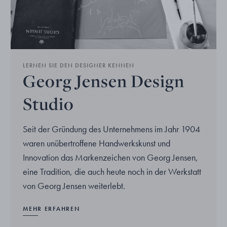
LERNEN SIE DEN DESIGNER KENNEN
Georg Jensen Design
Studio
Seit der Gründung des Unternehmens im Jahr 1904
waren unübertroffene Handwerkskunst und
Innovation das Markenzeichen von Georg Jensen,
eine Tradition, die auch heute noch in der Werkstatt
von Georg Jensen weiterlebt.
MEHR ERFAHREN