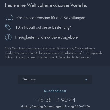
heute eine Welt voller exklusiver Vorteile.
Kostenloser Versand für alle Bestellungen
10% Rabatt auf diese Bestellung*
Neuigkeiten und exklusive Angebote
*Der Gutscheincode kann nicht für feines Silberbesteck, Geschenkkarten,
Produkt­sets oder custom Schmuck verwendet werden und läuft in 30 Tagen ab.
Er kann nicht mit anderen Rabatten oder Aktionen kombiniert werden.
Germany
Kundendienst
+45 38 14 90 44
Montag, Dienstag, Donnerstag und Freitag: 10:00–12:00