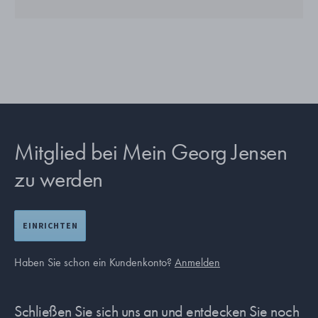
Mitglied bei Mein Georg Jensen
zu werden
EINRICHTEN
Haben Sie schon ein Kundenkonto?
Anmelden
Schließen Sie sich uns an und entdecken Sie noch