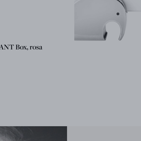
NT Box, rosa