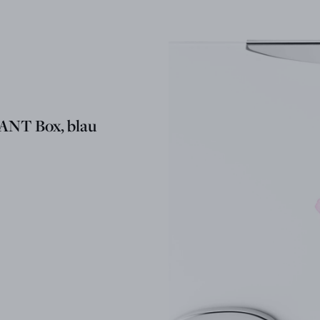
NT Box, blau