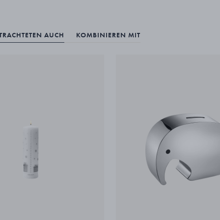
ETRACHTETEN AUCH
KOMBINIEREN MIT