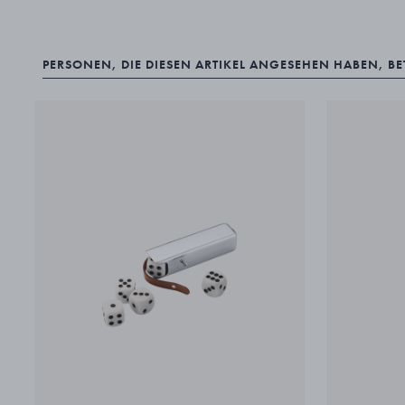
PERSONEN, DIE DIESEN ARTIKEL ANGESEHEN HABEN, B