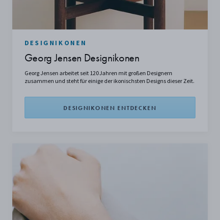
DESIGNIKONEN
Georg Jensen Designikonen
Georg Jensen arbeitet seit 120 Jahren mit großen Designern
zusammen und steht für einige der ikonischsten Designs dieser Zeit.
DESIGNIKONEN ENTDECKEN