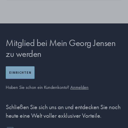
Mitglied bei Mein Georg Jensen
zu werden
EINRICHTEN
Haben Sie schon ein Kundenkonto?
Anmelden
Schließen Sie sich uns an und entdecken Sie noch
heute eine Welt voller exklusiver Vorteile.