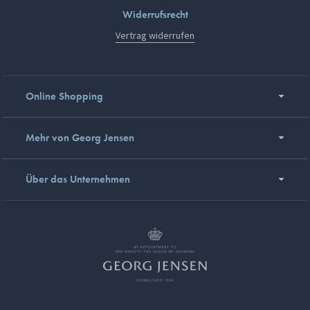
Widerrufsrecht
Vertrag widerrufen
Online Shopping
Mehr von Georg Jensen
Über das Unternehmen