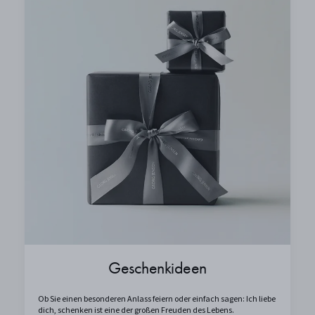
Geschenkideen
Ob Sie einen besonderen Anlass feiern oder einfach sagen: Ich liebe
dich, schenken ist eine der großen Freuden des Lebens.