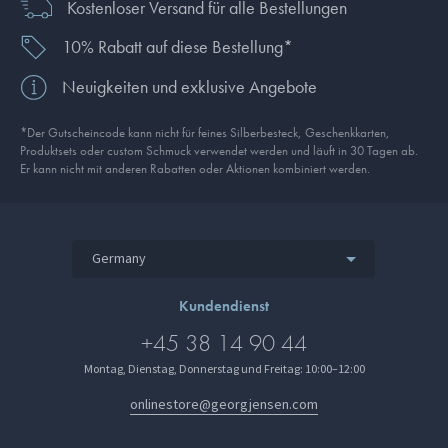
Kostenloser Versand für alle Bestellungen
10% Rabatt auf diese Bestellung*
Neuigkeiten und exklusive Angebote
*Der Gutscheincode kann nicht für feines Silberbesteck, Geschenkkarten,
Produkt­sets oder custom Schmuck verwendet werden und läuft in 30 Tagen ab.
Er kann nicht mit anderen Rabatten oder Aktionen kombiniert werden.
Germany
Kundendienst
+45 38 14 90 44
Montag, Dienstag, Donnerstag und Freitag: 10:00–12:00
onlinestore@georgjensen.com