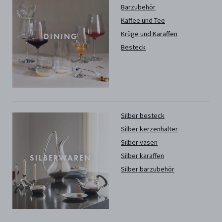
Barzubehör
Kaffee und Tee
Krüge und Karaffen
DINING
Besteck
Silber besteck
Silber kerzenhalter
Silber vasen
Silber karaffen
SILBERWAREN
Silber barzubehör