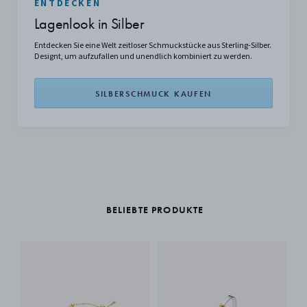
ENTDECKEN
Lagenlook in Silber
Entdecken Sie eine Welt zeitloser Schmuckstücke aus Sterling-Silber.
Designt, um aufzufallen und unendlich kombiniert zu werden.
SILBERSCHMUCK KAUFEN
BELIEBTE PRODUKTE