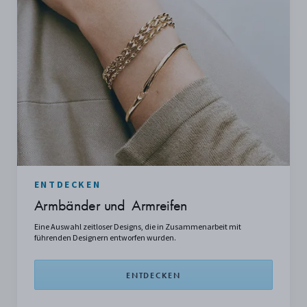
ENTDECKEN
Armbänder und Armreifen
Eine Auswahl zeitloser Designs, die in Zusammenarbeit mit
führenden Designern entworfen wurden.
ENTDECKEN