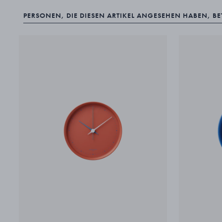
PERSONEN, DIE DIESEN ARTIKEL ANGESEHEN HABEN, B