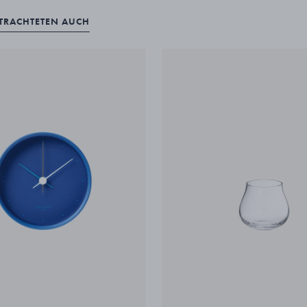
ETRACHTETEN AUCH