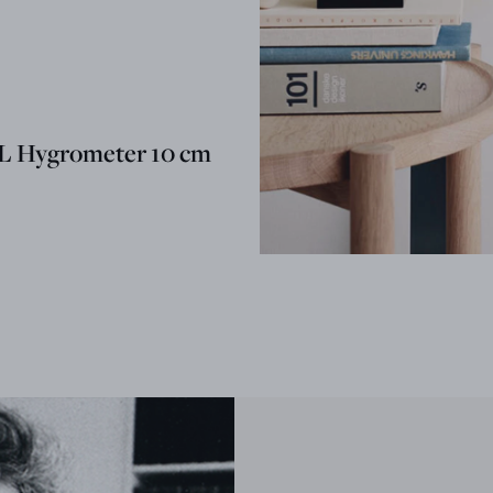
 Hygrometer 10 cm