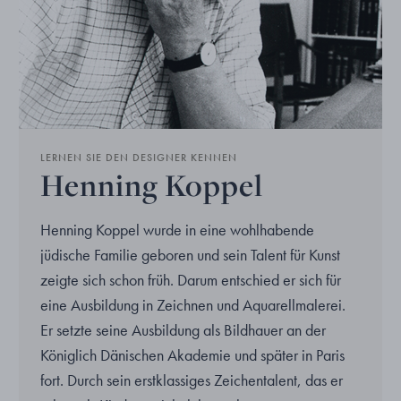
LERNEN SIE DEN DESIGNER KENNEN
Henning Koppel
Henning Koppel wurde in eine wohlhabende
jüdische Familie geboren und sein Talent für Kunst
zeigte sich schon früh. Darum entschied er sich für
eine Ausbildung in Zeichnen und Aquarellmalerei.
Er setzte seine Ausbildung als Bildhauer an der
Königlich Dänischen Akademie und später in Paris
fort. Durch sein erstklassiges Zeichentalent, das er