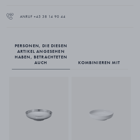
ANRUF +45 38 14 90 44
PERSONEN, DIE DIESEN
ARTIKEL ANGESEHEN
HABEN, BETRACHTETEN
AUCH
KOMBINIEREN MIT