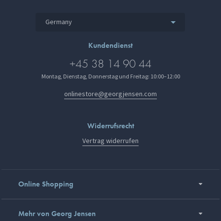
Germany
Kundendienst
+45 38 14 90 44
Montag, Dienstag, Donnerstag und Freitag: 10:00–12:00
onlinestore@georgjensen.com
Widerrufsrecht
Vertrag widerrufen
Online Shopping
Mehr von Georg Jensen