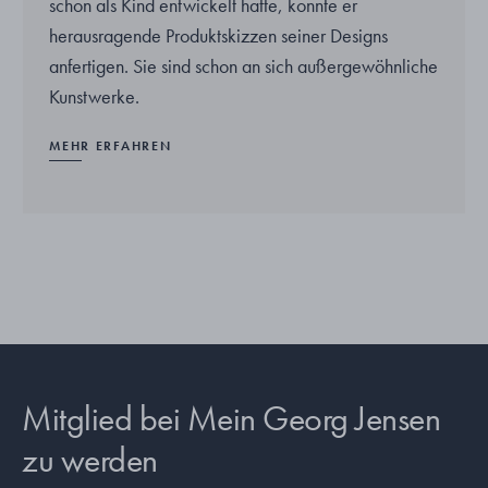
schon als Kind entwickelt hatte, konnte er
herausragende Produktskizzen seiner Designs
anfertigen. Sie sind schon an sich außergewöhnliche
Kunstwerke.
MEHR ERFAHREN
Mitglied bei Mein Georg Jensen
zu werden