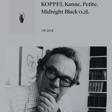
KOPPEL Kanne, Petite,
Midnight Black 0,2L
119,00 €