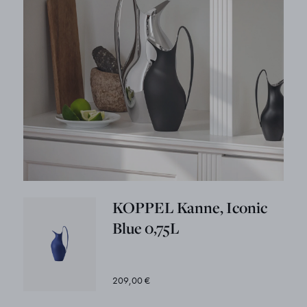
KOPPEL Kanne, Iconic
Blue 0,75L
209,00 €