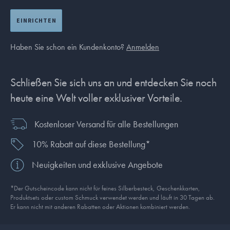
EINRICHTEN
Haben Sie schon ein Kundenkonto?
Anmelden
Schließen Sie sich uns an und entdecken Sie noch
heute eine Welt voller exklusiver Vorteile.
Kostenloser Versand für alle Bestellungen
10% Rabatt auf diese Bestellung*
Neuigkeiten und exklusive Angebote
*Der Gutscheincode kann nicht für feines Silberbesteck, Geschenkkarten,
Produkt­sets oder custom Schmuck verwendet werden und läuft in 30 Tagen ab.
Er kann nicht mit anderen Rabatten oder Aktionen kombiniert werden.