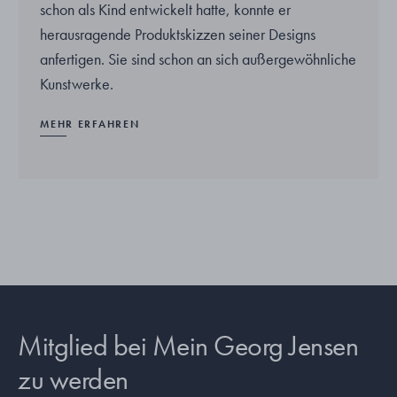
schon als Kind entwickelt hatte, konnte er
herausragende Produktskizzen seiner Designs
anfertigen. Sie sind schon an sich außergewöhnliche
Kunstwerke.
MEHR ERFAHREN
Mitglied bei Mein Georg Jensen
zu werden