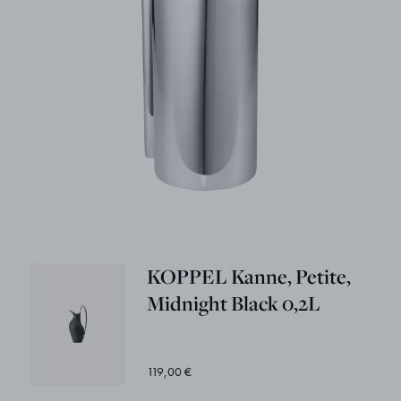
KOPPEL Kanne, Petite,
Midnight Black 0,2L
119,00 €