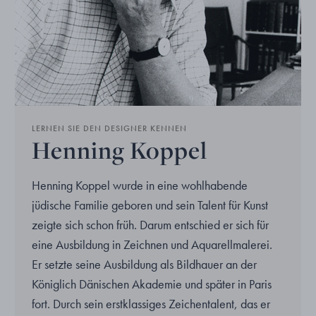
LERNEN SIE DEN DESIGNER KENNEN
Henning Koppel
Henning Koppel wurde in eine wohlhabende
jüdische Familie geboren und sein Talent für Kunst
zeigte sich schon früh. Darum entschied er sich für
eine Ausbildung in Zeichnen und Aquarellmalerei.
Er setzte seine Ausbildung als Bildhauer an der
Königlich Dänischen Akademie und später in Paris
fort. Durch sein erstklassiges Zeichentalent, das er