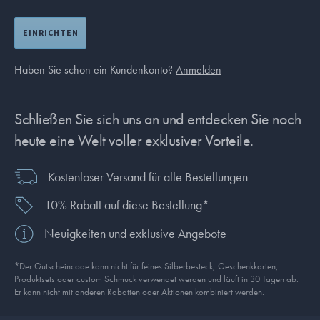
EINRICHTEN
Haben Sie schon ein Kundenkonto?
Anmelden
Schließen Sie sich uns an und entdecken Sie noch
heute eine Welt voller exklusiver Vorteile.
Kostenloser Versand für alle Bestellungen
10% Rabatt auf diese Bestellung*
Neuigkeiten und exklusive Angebote
*Der Gutscheincode kann nicht für feines Silberbesteck, Geschenkkarten,
Produkt­sets oder custom Schmuck verwendet werden und läuft in 30 Tagen ab.
Er kann nicht mit anderen Rabatten oder Aktionen kombiniert werden.