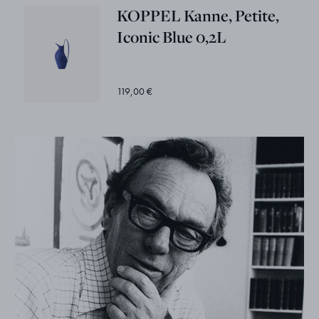
KOPPEL Kanne, Petite,
Iconic Blue 0,2L
119,00 €