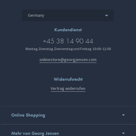
Germany
Kundendienst
+45 38 14 90 44
Montag, Dienstag, Donnerstag und Freitag: 10:00–12:00
onlinestore@georgjensen.com
Widerrufsrecht
Vertrag widerrufen
Online Shopping
Mehr von Georg Jensen