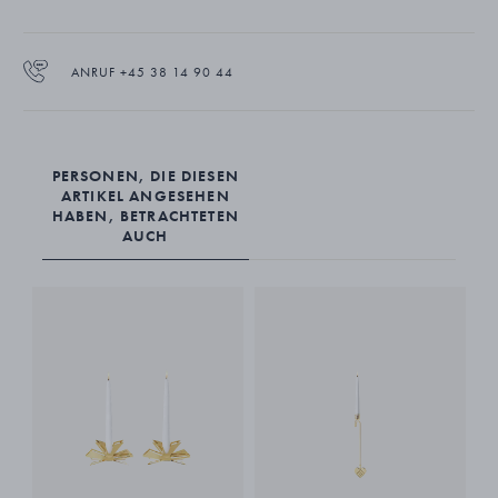
ANRUF +45 38 14 90 44
PERSONEN, DIE DIESEN
ARTIKEL ANGESEHEN
HABEN, BETRACHTETEN
AUCH