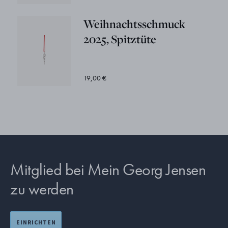
Weihnachtsschmuck
2025, Spitztüte
19,00 €
Mitglied bei Mein Georg Jensen
zu werden
EINRICHTEN