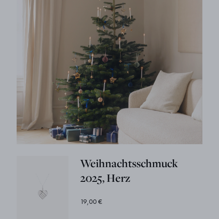
Weihnachtsschmuck
2025, Herz
19,00 €