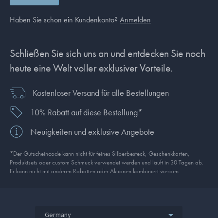
Haben Sie schon ein Kundenkonto?
Anmelden
Schließen Sie sich uns an und entdecken Sie noch
heute eine Welt voller exklusiver Vorteile.
Kostenloser Versand für alle Bestellungen
10% Rabatt auf diese Bestellung*
Neuigkeiten und exklusive Angebote
*Der Gutscheincode kann nicht für feines Silberbesteck, Geschenkkarten,
Produkt­sets oder custom Schmuck verwendet werden und läuft in 30 Tagen ab.
Er kann nicht mit anderen Rabatten oder Aktionen kombiniert werden.
Germany