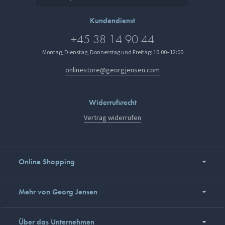
Kundendienst
+45 38 14 90 44
Montag, Dienstag, Donnerstag und Freitag: 10:00–12:00
onlinestore@georgjensen.com
Widerrufsrecht
Vertrag widerrufen
Online Shopping
Mehr von Georg Jensen
Über das Unternehmen