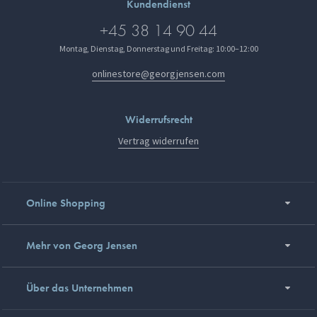
Kundendienst
+45 38 14 90 44
Montag, Dienstag, Donnerstag und Freitag: 10:00–12:00
onlinestore@georgjensen.com
Widerrufsrecht
Vertrag widerrufen
Online Shopping
Mehr von Georg Jensen
Über das Unternehmen