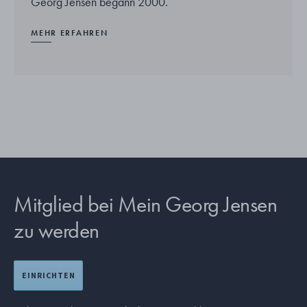
Georg Jensen begann 2000.
MEHR ERFAHREN
Mitglied bei Mein Georg Jensen
zu werden
EINRICHTEN