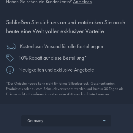
Haben Sie schon ein Kundenkonto?
Anmelden
Schließen Sie sich uns an und entdecken Sie noch
heute eine Welt voller exklusiver Vorteile.
Kostenloser Versand für alle Bestellungen
10% Rabatt auf diese Bestellung*
Neuigkeiten und exklusive Angebote
*Der Gutscheincode kann nicht für feines Silberbesteck, Geschenkkarten,
Produkt­sets oder custom Schmuck verwendet werden und läuft in 30 Tagen ab.
Er kann nicht mit anderen Rabatten oder Aktionen kombiniert werden.
Germany