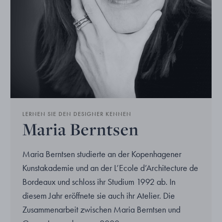
LERNEN SIE DEN DESIGNER KENNEN
Maria Berntsen
Maria Berntsen studierte an der Kopenhagener
Kunstakademie und an der L’Ecole d’Architecture de
Bordeaux und schloss ihr Studium 1992 ab. In
diesem Jahr eröffnete sie auch ihr Atelier. Die
Zusammenarbeit zwischen Maria Berntsen und