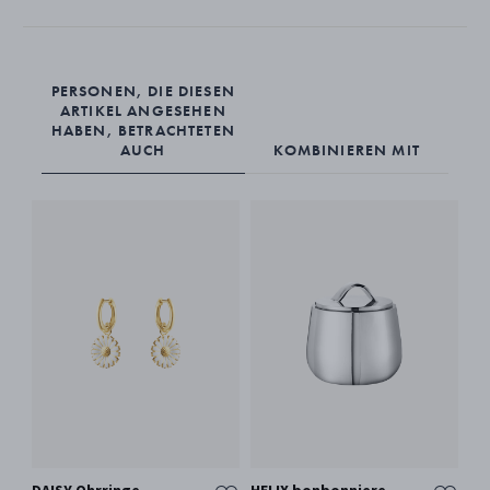
PERSONEN, DIE DIESEN
ARTIKEL ANGESEHEN
HABEN, BETRACHTETEN
AUCH
KOMBINIEREN MIT