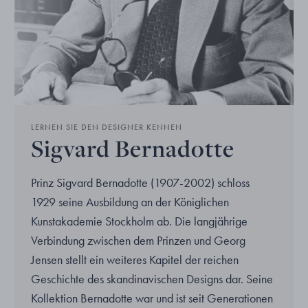
LERNEN SIE DEN DESIGNER KENNEN
Sigvard Bernadotte
Prinz Sigvard Bernadotte (1907-2002) schloss
1929 seine Ausbildung an der Königlichen
Kunstakademie Stockholm ab. Die langjährige
Verbindung zwischen dem Prinzen und Georg
Jensen stellt ein weiteres Kapitel der reichen
Geschichte des skandinavischen Designs dar. Seine
Kollektion Bernadotte war und ist seit Generationen