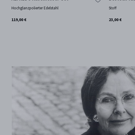
Hochglanzpolierter Edelstahl
Stoff
119,00 €
23,00 €