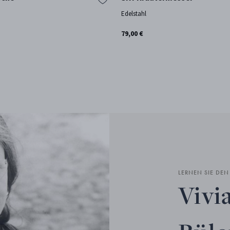
Edelstahl
79,00 €
LERNEN SIE DE
Vivi