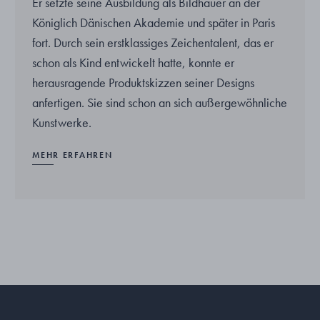
Er setzte seine Ausbildung als Bildhauer an der
Königlich Dänischen Akademie und später in Paris
fort. Durch sein erstklassiges Zeichentalent, das er
schon als Kind entwickelt hatte, konnte er
herausragende Produktskizzen seiner Designs
anfertigen. Sie sind schon an sich außergewöhnliche
Kunstwerke.
MEHR ERFAHREN