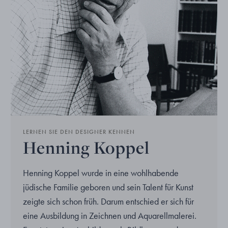
LERNEN SIE DEN DESIGNER KENNEN
Henning Koppel
Henning Koppel wurde in eine wohlhabende
jüdische Familie geboren und sein Talent für Kunst
zeigte sich schon früh. Darum entschied er sich für
eine Ausbildung in Zeichnen und Aquarellmalerei.