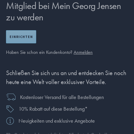
Mitglied bei Mein Georg Jensen
zu werden
EINRICHTEN
Haben Sie schon ein Kundenkonto?
Anmelden
Schließen Sie sich uns an und entdecken Sie noch
heute eine Welt voller exklusiver Vorteile.
Kostenloser Versand für alle Bestellungen
10% Rabatt auf diese Bestellung*
Neuigkeiten und exklusive Angebote