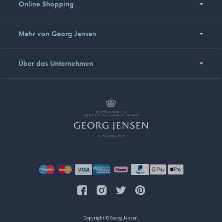
Online Shopping
Mehr von Georg Jensen
Über das Unternehmen
Copyright © Georg Jensen.