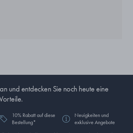
s an und entdecken Sie noch heute eine
Vorteile.
10% Rabatt auf diese
Neuigkeiten und
Bestellung*
exklusive Angebote