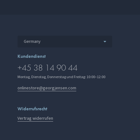
Germany
Kundendienst
+45 38 14 90 44
Montag, Dienstag, Donnerstag und Freitag: 10:00–12:00
onlinestore@georgjensen.com
Widerrufsrecht
Vertrag widerrufen