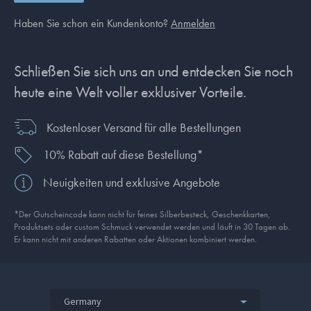
Haben Sie schon ein Kundenkonto?
Anmelden
Schließen Sie sich uns an und entdecken Sie noch
heute eine Welt voller exklusiver Vorteile.
Kostenloser Versand für alle Bestellungen
10% Rabatt auf diese Bestellung*
Neuigkeiten und exklusive Angebote
*Der Gutscheincode kann nicht für feines Silberbesteck, Geschenkkarten,
Produkt­sets oder custom Schmuck verwendet werden und läuft in 30 Tagen ab.
Er kann nicht mit anderen Rabatten oder Aktionen kombiniert werden.
Germany