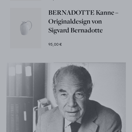
BERNADOTTE Kanne –
Originaldesign von
Sigvard Bernadotte
95,00 €