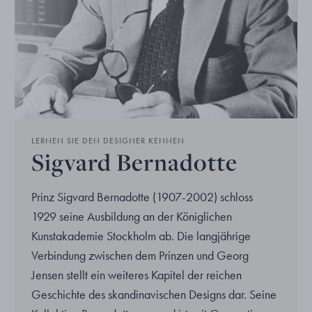
LERNEN SIE DEN DESIGNER KENNEN
Sigvard Bernadotte
Prinz Sigvard Bernadotte (1907-2002) schloss
1929 seine Ausbildung an der Königlichen
Kunstakademie Stockholm ab. Die langjährige
Verbindung zwischen dem Prinzen und Georg
Jensen stellt ein weiteres Kapitel der reichen
Geschichte des skandinavischen Designs dar. Seine