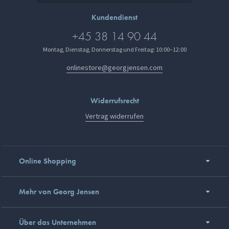
Kundendienst
+45 38 14 90 44
Montag, Dienstag, Donnerstag und Freitag: 10:00–12:00
onlinestore@georgjensen.com
Widerrufsrecht
Vertrag widerrufen
Online Shopping
Mehr von Georg Jensen
Über das Unternehmen