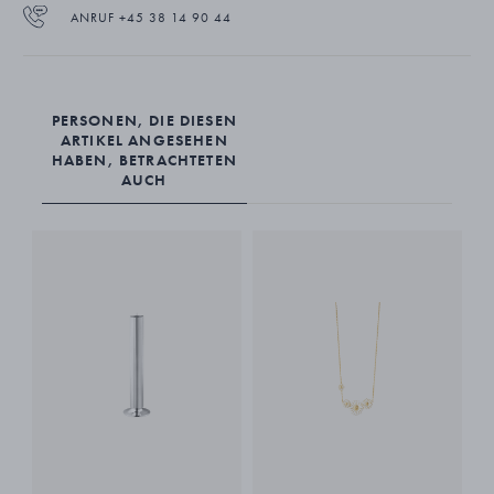
ANRUF +45 38 14 90 44
PERSONEN, DIE DIESEN
ARTIKEL ANGESEHEN
HABEN, BETRACHTETEN
AUCH