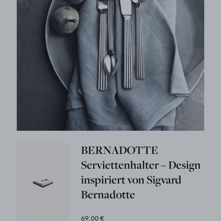
BERNADOTTE
Serviettenhalter – Design
inspiriert von Sigvard
Bernadotte
69,00 €