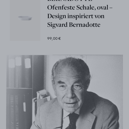
Ofenfeste Schale, oval –
Design inspiriert von
Sigvard Bernadotte
99,00 €