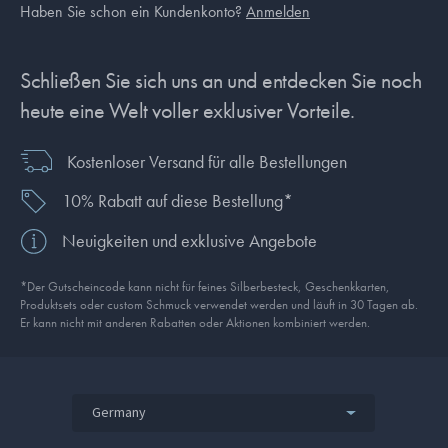
Haben Sie schon ein Kundenkonto?
Anmelden
Schließen Sie sich uns an und entdecken Sie noch
heute eine Welt voller exklusiver Vorteile.
Kostenloser Versand für alle Bestellungen
10% Rabatt auf diese Bestellung*
Neuigkeiten und exklusive Angebote
*Der Gutscheincode kann nicht für feines Silberbesteck, Geschenkkarten,
Produkt­sets oder custom Schmuck verwendet werden und läuft in 30 Tagen ab.
Er kann nicht mit anderen Rabatten oder Aktionen kombiniert werden.
Germany