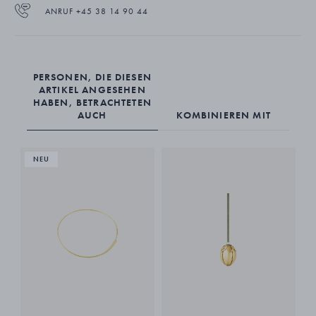
ANRUF +45 38 14 90 44
PERSONEN, DIE DIESEN
ARTIKEL ANGESEHEN
HABEN, BETRACHTETEN
AUCH
KOMBINIEREN MIT