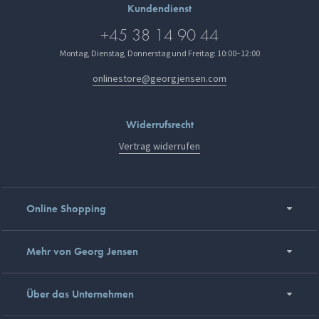
Kundendienst
+45 38 14 90 44
Montag, Dienstag, Donnerstag und Freitag: 10:00–12:00
onlinestore@georgjensen.com
Widerrufsrecht
Vertrag widerrufen
Online Shopping
Mehr von Georg Jensen
Über das Unternehmen