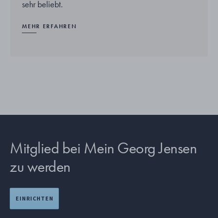
sehr beliebt.
MEHR ERFAHREN
Mitglied bei Mein Georg Jensen
zu werden
EINRICHTEN