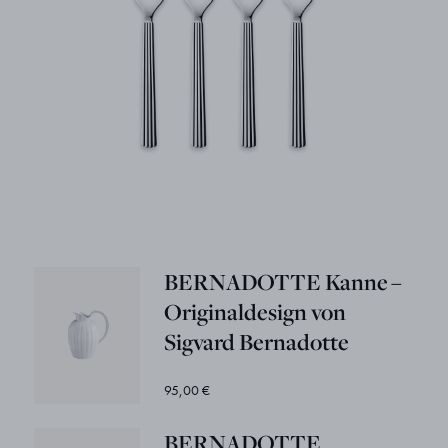
BERNADOTTE Kanne –
Originaldesign von
Sigvard Bernadotte
95,00 €
BERNADOTTE