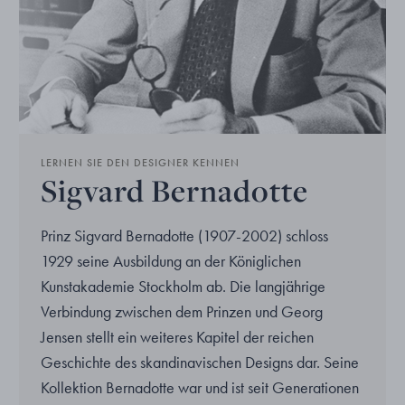
LERNEN SIE DEN DESIGNER KENNEN
Sigvard Bernadotte
Prinz Sigvard Bernadotte (1907-2002) schloss
1929 seine Ausbildung an der Königlichen
Kunstakademie Stockholm ab. Die langjährige
Verbindung zwischen dem Prinzen und Georg
Jensen stellt ein weiteres Kapitel der reichen
Geschichte des skandinavischen Designs dar. Seine
Kollektion Bernadotte war und ist seit Generationen