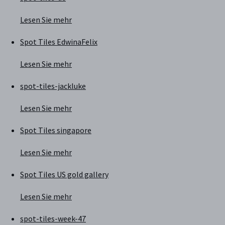
Lesen Sie mehr
Spot Tiles EdwinaFelix
Lesen Sie mehr
spot-tiles-jackluke
Lesen Sie mehr
Spot Tiles singapore
Lesen Sie mehr
Spot Tiles US gold gallery
Lesen Sie mehr
spot-tiles-week-47