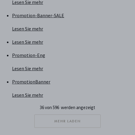
Lesen Sie mehr
Promotion-Banner-SALE
Lesen Sie mehr
Lesen Sie mehr
Promotion-Eng
Lesen Sie mehr
PromotionBanner
Lesen Sie mehr
36 von 596 werden angezeigt
MEHR LADEN