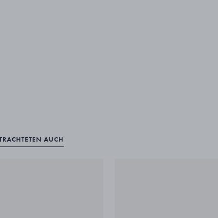
ETRACHTETEN AUCH