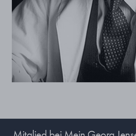
Mitglied bei Mein Georg Jen