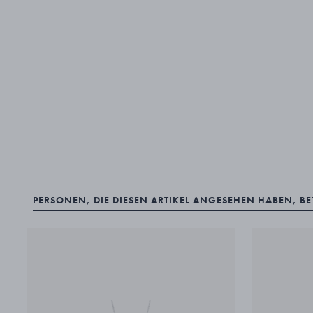
PERSONEN, DIE DIESEN ARTIKEL ANGESEHEN HABEN, B