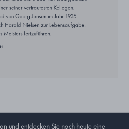
ner seiner vertrautesten Kollegen.
d von Georg Jensen im Jahr 1935
ch Harald Nielsen zur Lebensaufgabe,
 Meisters fortzuführen.
EN
s an und entdecken Sie noch heute eine