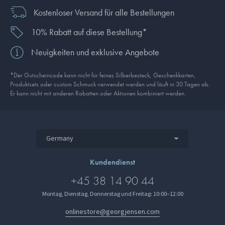
Kostenloser Versand für alle Bestellungen
10% Rabatt auf diese Bestellung*
Neuigkeiten und exklusive Angebote
*Der Gutscheincode kann nicht für feines Silberbesteck, Geschenkkarten,
Produkt­sets oder custom Schmuck verwendet werden und läuft in 30 Tagen ab.
Er kann nicht mit anderen Rabatten oder Aktionen kombiniert werden.
Germany
Kundendienst
+45 38 14 90 44
Montag, Dienstag, Donnerstag und Freitag: 10:00–12:00
onlinestore@georgjensen.com