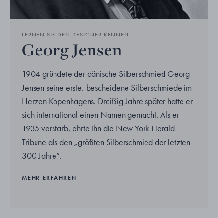
LERNEN SIE DEN DESIGNER KENNEN
Georg Jensen
1904 gründete der dänische Silberschmied Georg
Jensen seine erste, bescheidene Silberschmiede im
Herzen Kopenhagens. Dreißig Jahre später hatte er
sich international einen Namen gemacht. Als er
1935 verstarb, ehrte ihn die New York Herald
Tribune als den „größten Silberschmied der letzten
300 Jahre“.
MEHR ERFAHREN