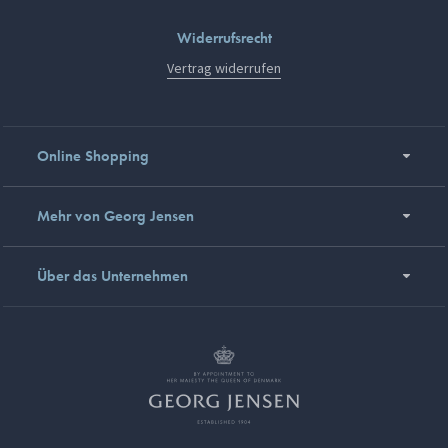
Widerrufsrecht
Vertrag widerrufen
Online Shopping
Mehr von Georg Jensen
Über das Unternehmen