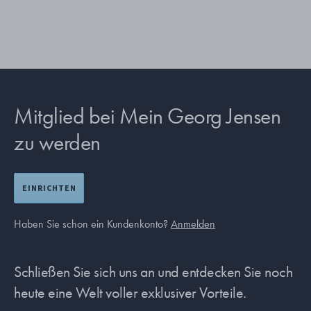
Mitglied bei Mein Georg Jensen
zu werden
EINRICHTEN
Haben Sie schon ein Kundenkonto?
Anmelden
Schließen Sie sich uns an und entdecken Sie noch
heute eine Welt voller exklusiver Vorteile.