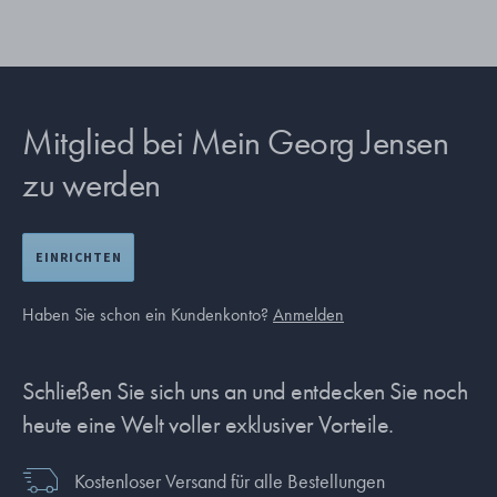
Mitglied bei Mein Georg Jensen
zu werden
EINRICHTEN
Haben Sie schon ein Kundenkonto?
Anmelden
Schließen Sie sich uns an und entdecken Sie noch
heute eine Welt voller exklusiver Vorteile.
Kostenloser Versand für alle Bestellungen