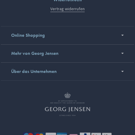
Vertrag widerrufen
Online Shopping
Mehr von Georg Jensen
Über das Unternehmen