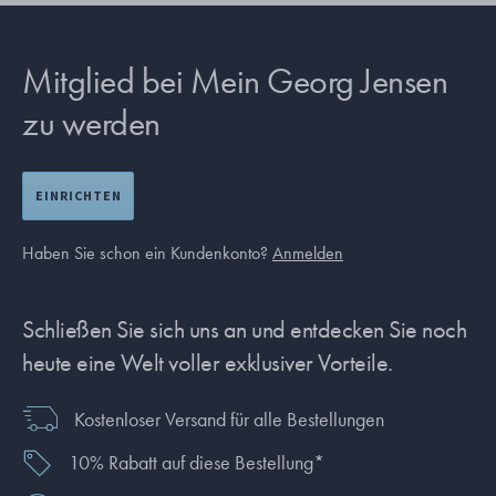
Mitglied bei Mein Georg Jensen
zu werden
EINRICHTEN
Haben Sie schon ein Kundenkonto?
Anmelden
Schließen Sie sich uns an und entdecken Sie noch
heute eine Welt voller exklusiver Vorteile.
Kostenloser Versand für alle Bestellungen
10% Rabatt auf diese Bestellung*