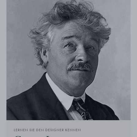
LERNEN SIE DEN DESIGNER KENNEN