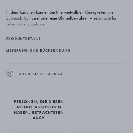
In dem Kästchen können Sie Ihre wertvollsten Kleinigkeiten wie
Schmuck, Schlüssel oder eine Uhr aufbewahren – es ist nicht für
Lebensmittel zugelassen.
PRODUKTDETAILS
LIEFERUNG UND RÜCKSENDUNG
ANRUF +45 38 14 90 44
PERSONEN, DIE DIESEN
ARTIKEL ANGESEHEN
HABEN, BETRACHTETEN
AUCH