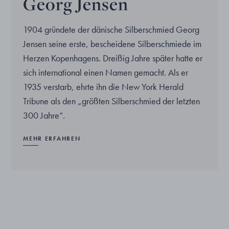
Georg Jensen
1904 gründete der dänische Silberschmied Georg
Jensen seine erste, bescheidene Silberschmiede im
Herzen Kopenhagens. Dreißig Jahre später hatte er
sich international einen Namen gemacht. Als er
1935 verstarb, ehrte ihn die New York Herald
Tribune als den „größten Silberschmied der letzten
300 Jahre“.
MEHR ERFAHREN