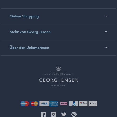
Online Shopping
Mehr von Georg Jensen
Über das Unternehmen