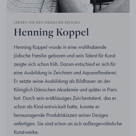
LERNEN SIE DEN DESIGNER KENNEN
Henning Koppel
Henning Koppel wurde in eine wohlhabende
jüdische Familie geboren und sein Talent für Kunst
zeigte sich schon früh. Darum entschied er sich für
eine Ausbildung in Zeichnen und Aquarellmalerei.
Er setzte seine Ausbildung als Bildhauer an der
Königlich Dänischen Akademie und später in Paris
fort. Durch sein erstklassiges Zeichentalent, das er
schon als Kind entwickelt hatte, konnte er
herausragende Produktskizzen seiner Designs
anfertigen. Sie sind schon an sich außergewöhnliche
Kunstwerke.