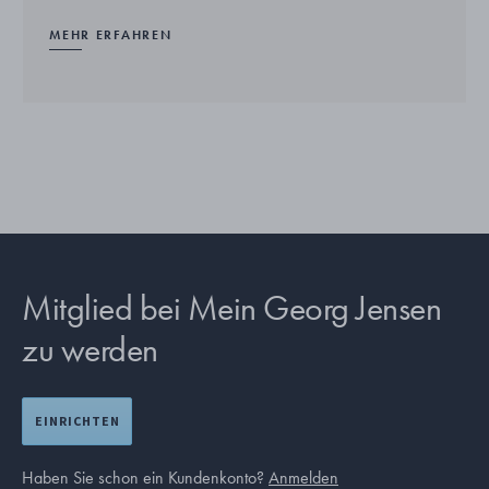
MEHR ERFAHREN
Mitglied bei Mein Georg Jensen
zu werden
EINRICHTEN
Haben Sie schon ein Kundenkonto?
Anmelden