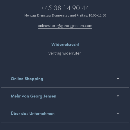
+45 38 14 90 44
Montag, Dienstag, Donnerstag und Freitag: 10:00–12:00
onlinestore@georgjensen.com
Widerrufsrecht
Vertrag widerrufen
Online Shopping
Mehr von Georg Jensen
Über das Unternehmen