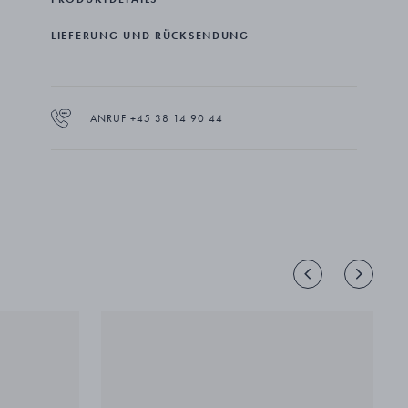
LIEFERUNG UND RÜCKSENDUNG
ANRUF +45 38 14 90 44