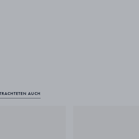
ETRACHTETEN AUCH