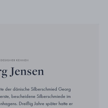
N DESIGNER KENNEN
g Jensen
te der dänische Silberschmied Georg
 erste, bescheidene Silberschmiede im
hagens. Dreißig Jahre später hatte er