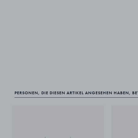
PERSONEN, DIE DIESEN ARTIKEL ANGESEHEN HABEN, B