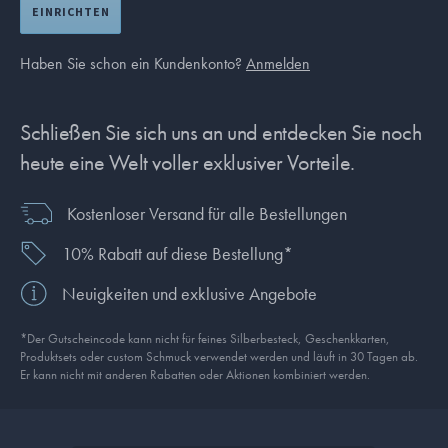
EINRICHTEN
Haben Sie schon ein Kundenkonto?
Anmelden
Schließen Sie sich uns an und entdecken Sie noch
heute eine Welt voller exklusiver Vorteile.
Kostenloser Versand für alle Bestellungen
10% Rabatt auf diese Bestellung*
Neuigkeiten und exklusive Angebote
*Der Gutscheincode kann nicht für feines Silberbesteck, Geschenkkarten,
Produkt­sets oder custom Schmuck verwendet werden und läuft in 30 Tagen ab.
Er kann nicht mit anderen Rabatten oder Aktionen kombiniert werden.