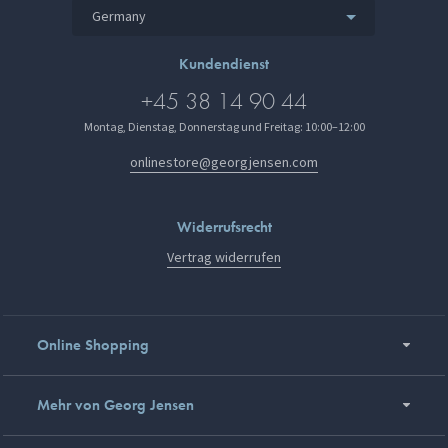
Germany
Kundendienst
+45 38 14 90 44
Montag, Dienstag, Donnerstag und Freitag: 10:00–12:00
onlinestore@georgjensen.com
Widerrufsrecht
Vertrag widerrufen
Online Shopping
Mehr von Georg Jensen