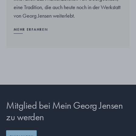
eine Tradition, die auch heute noch in der Werkstatt
von Georg Jensen weiterlebt.
MEHR ERFAHREN
Mitglied bei Mein Georg Jensen
zu werden