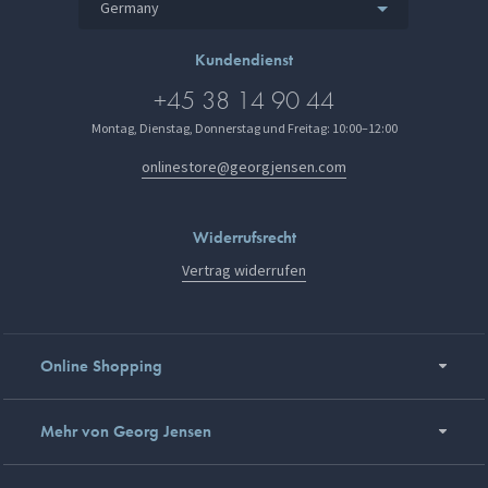
Germany
Kundendienst
+45 38 14 90 44
Montag, Dienstag, Donnerstag und Freitag: 10:00–12:00
onlinestore@georgjensen.com
Widerrufsrecht
Vertrag widerrufen
Online Shopping
Mehr von Georg Jensen