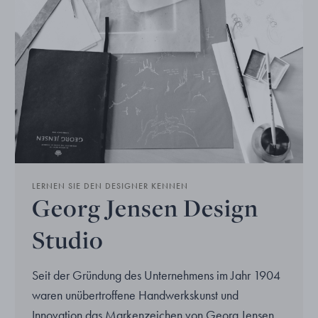
LERNEN SIE DEN DESIGNER KENNEN
Georg Jensen Design
Studio
Seit der Gründung des Unternehmens im Jahr 1904
waren unübertroffene Handwerkskunst und
Innovation das Markenzeichen von Georg Jensen,