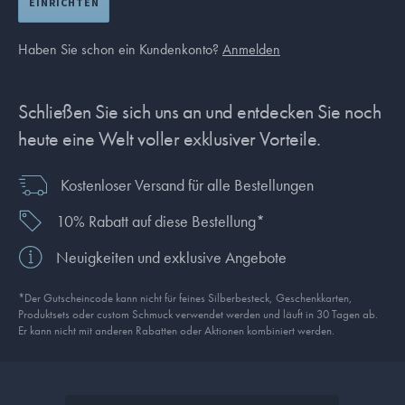
EINRICHTEN
Haben Sie schon ein Kundenkonto?
Anmelden
Schließen Sie sich uns an und entdecken Sie noch
heute eine Welt voller exklusiver Vorteile.
Kostenloser Versand für alle Bestellungen
10% Rabatt auf diese Bestellung*
Neuigkeiten und exklusive Angebote
*Der Gutscheincode kann nicht für feines Silberbesteck, Geschenkkarten,
Produkt­sets oder custom Schmuck verwendet werden und läuft in 30 Tagen ab.
Er kann nicht mit anderen Rabatten oder Aktionen kombiniert werden.