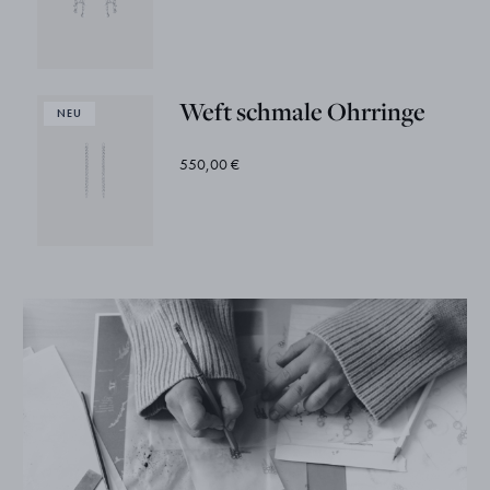
Weft schmale Ohrringe
550,00 €