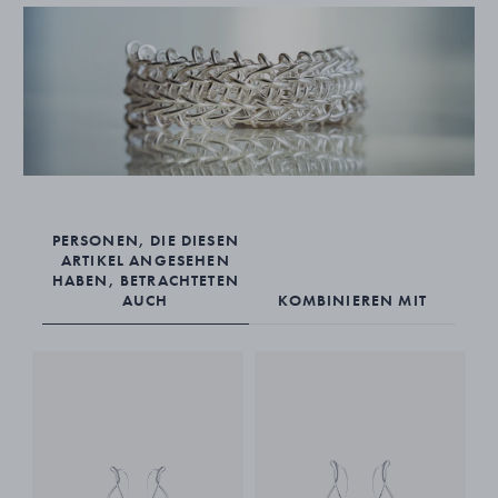
PERSONEN, DIE DIESEN
ARTIKEL ANGESEHEN
HABEN, BETRACHTETEN
AUCH
KOMBINIEREN MIT