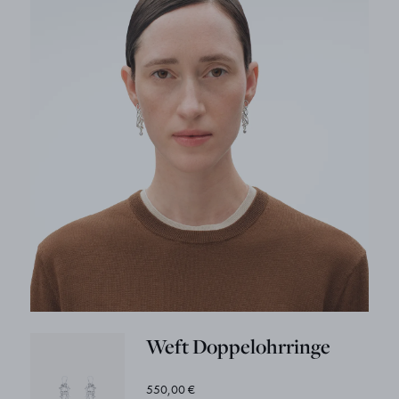
Weft Doppelohrringe
550,00 €