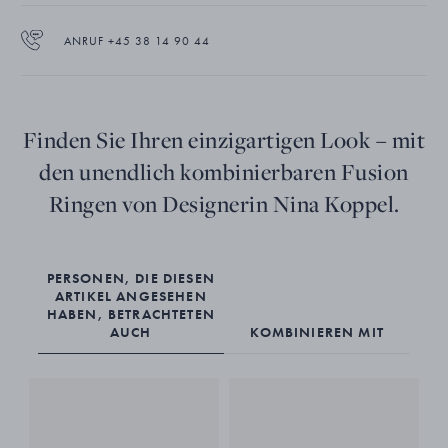
ANRUF +45 38 14 90 44
Finden Sie Ihren einzigartigen Look – mit
den unendlich kombinierbaren Fusion
Ringen von Designerin Nina Koppel.
PERSONEN, DIE DIESEN
ARTIKEL ANGESEHEN
HABEN, BETRACHTETEN
AUCH
KOMBINIEREN MIT