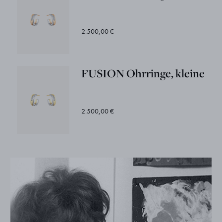
2.500,00 €
FUSION Ohrringe, kleine
2.500,00 €