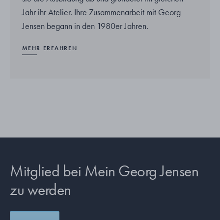
Jahr ihr Atelier. Ihre Zusammenarbeit mit Georg
Jensen begann in den 1980er Jahren.
MEHR ERFAHREN
Mitglied bei Mein Georg Jensen
zu werden