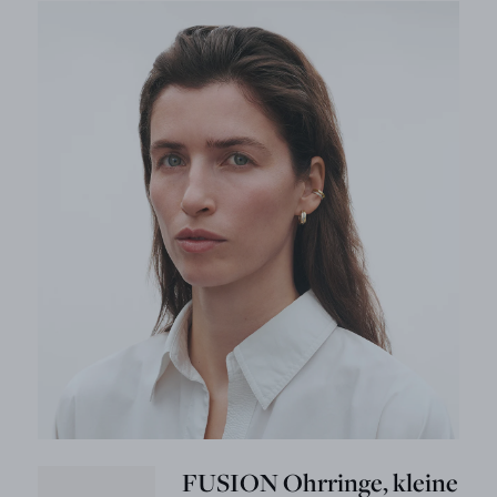
FUSION Ohrringe, kleine