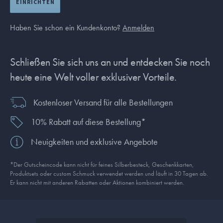
EINRICHTEN
Haben Sie schon ein Kundenkonto?
Anmelden
Schließen Sie sich uns an und entdecken Sie noch
heute eine Welt voller exklusiver Vorteile.
Kostenloser Versand für alle Bestellungen
10% Rabatt auf diese Bestellung*
Neuigkeiten und exklusive Angebote
*Der Gutscheincode kann nicht für feines Silberbesteck, Geschenkkarten,
Produkt­sets oder custom Schmuck verwendet werden und läuft in 30 Tagen ab.
Er kann nicht mit anderen Rabatten oder Aktionen kombiniert werden.