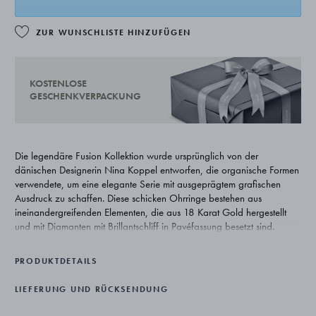
ZUR WUNSCHLISTE HINZUFÜGEN
KOSTENLOSE
GESCHENKVERPACKUNG
Die legendäre Fusion Kollektion wurde ursprünglich von der
dänischen Designerin Nina Koppel entworfen, die organische Formen
verwendete, um eine elegante Serie mit ausgeprägtem grafischen
Ausdruck zu schaffen. Diese schicken Ohrringe bestehen aus
ineinandergreifenden Elementen, die aus 18 Karat Gold hergestellt
und mit Diamanten mit Brillantschliff in Pavéfassung besetzt sind.
PRODUKTDETAILS
LIEFERUNG UND RÜCKSENDUNG