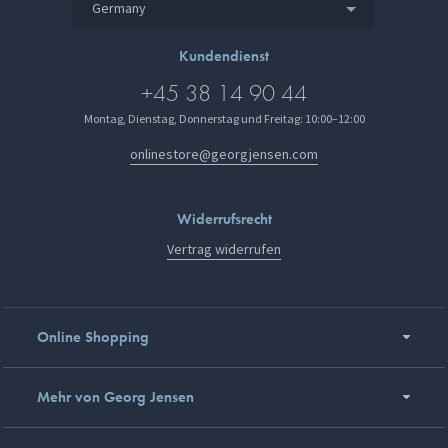
Germany
Kundendienst
+45 38 14 90 44
Montag, Dienstag, Donnerstag und Freitag: 10:00–12:00
onlinestore@georgjensen.com
Widerrufsrecht
Vertrag widerrufen
Online Shopping
Mehr von Georg Jensen