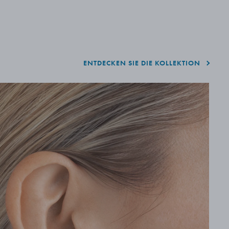
ENTDECKEN SIE DIE KOLLEKTION