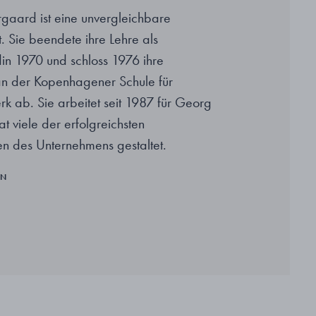
gaard ist eine unvergleichbare
t. Sie beendete ihre Lehre als
n 1970 und schloss 1976 ihre
an der Kopenhagener Schule für
k ab. Sie arbeitet seit 1987 für Georg
t viele der erfolgreichsten
n des Unternehmens gestaltet.
EN