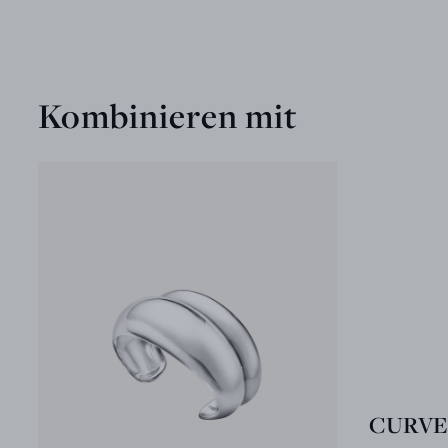
Kombinieren mit
CURVE A