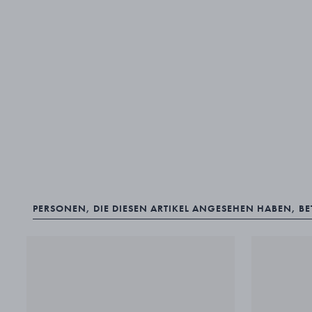
PERSONEN, DIE DIESEN ARTIKEL ANGESEHEN HABEN, B