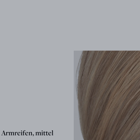
rmreifen, mittel