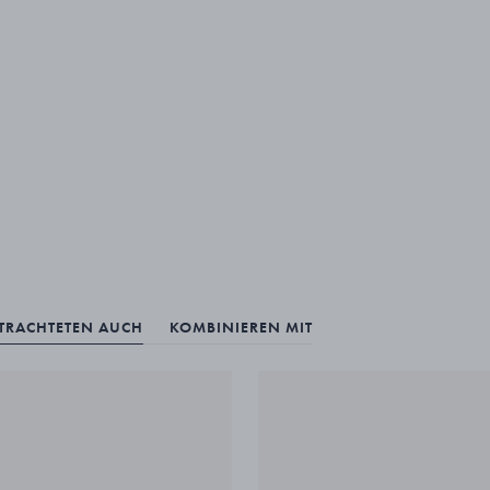
ETRACHTETEN AUCH
KOMBINIEREN MIT