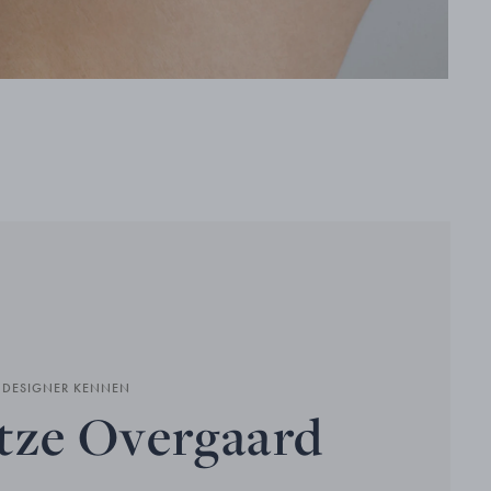
N DESIGNER KENNEN
tze Overgaard