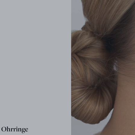
Ohrringe