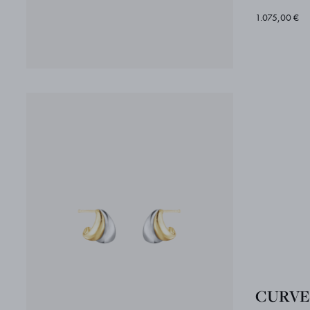
1.075,00 €
CURVE 