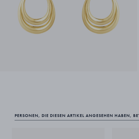
PERSONEN, DIE DIESEN ARTIKEL ANGESEHEN HABEN, B