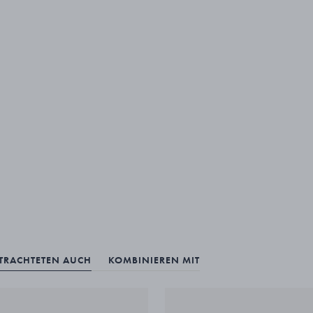
ETRACHTETEN AUCH
KOMBINIEREN MIT