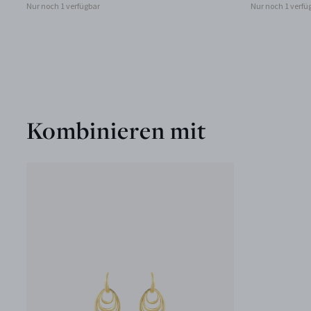
Nur noch 1 verfügbar
Nur noch 1 verfü
Kombinieren mit