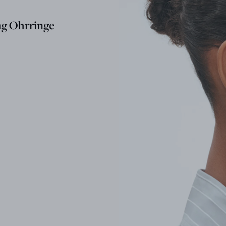
ng Ohrringe