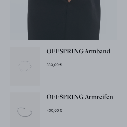
OFFSPRING Armband
330,00 €
OFFSPRING Armreifen
400,00 €