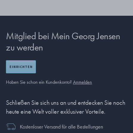
Mitglied bei Mein Georg Jensen
zu werden
EINRICHTEN
Haben Sie schon ein Kundenkonto?
Anmelden
Schließen Sie sich uns an und entdecken Sie noch
heute eine Welt voller exklusiver Vorteile.
Kostenloser Versand für alle Bestellungen