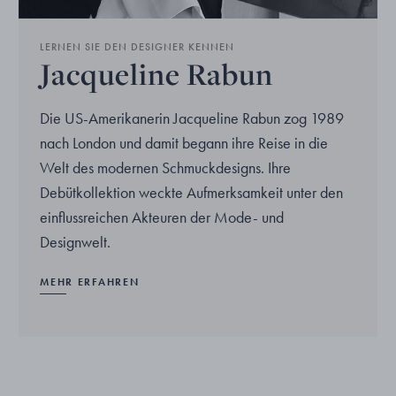
LERNEN SIE DEN DESIGNER KENNEN
Jacqueline Rabun
Die US-Amerikanerin Jacqueline Rabun zog 1989
nach London und damit begann ihre Reise in die
Welt des modernen Schmuckdesigns. Ihre
Debütkollektion weckte Aufmerksamkeit unter den
einflussreichen Akteuren der Mode- und
Designwelt.
MEHR ERFAHREN