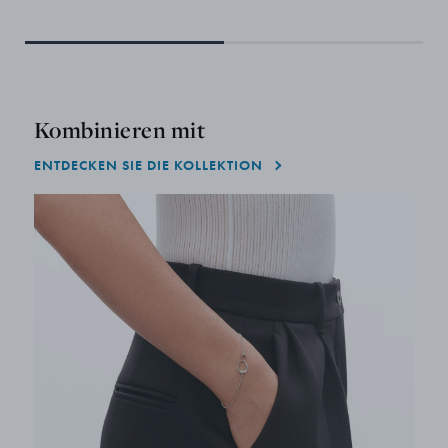
Kombinieren mit
ENTDECKEN SIE DIE KOLLEKTION