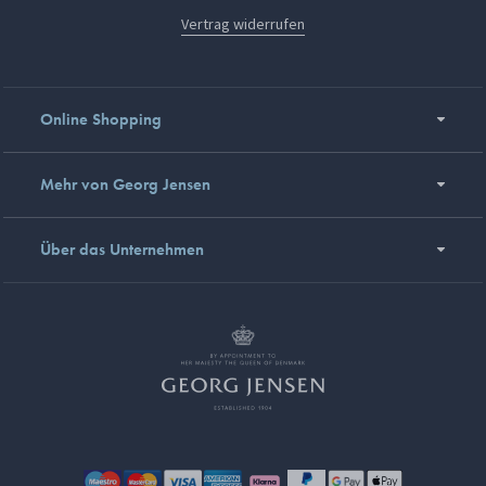
Vertrag widerrufen
Online Shopping
Mehr von Georg Jensen
Über das Unternehmen