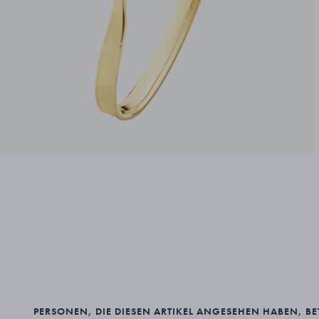
PERSONEN, DIE DIESEN ARTIKEL ANGESEHEN HABEN, B