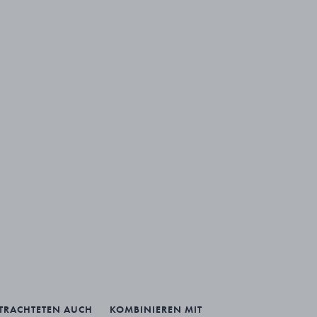
ETRACHTETEN AUCH
KOMBINIEREN MIT