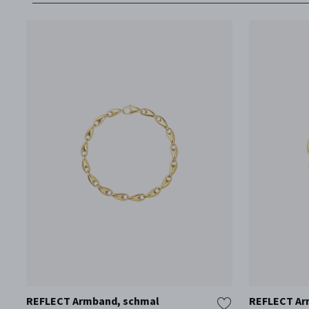
REFLECT Armband, schmal
REFLECT Ar