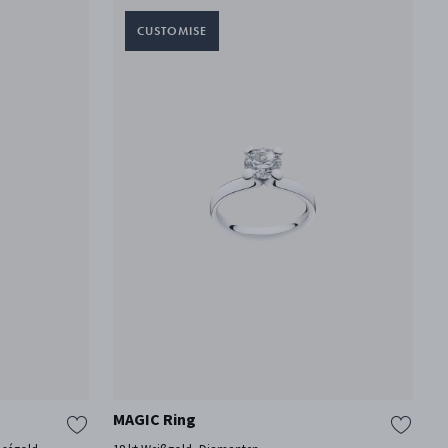
MAGIC Ring