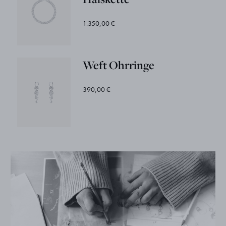
1.350,00 €
Weft Ohrringe
390,00 €