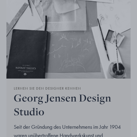
LERNEN SIE DEN DESIGNER KENNEN
Georg Jensen Design
Studio
Seit der Gründung des Unternehmens im Jahr 1904
waren unübertroffene Handwerkskunst und