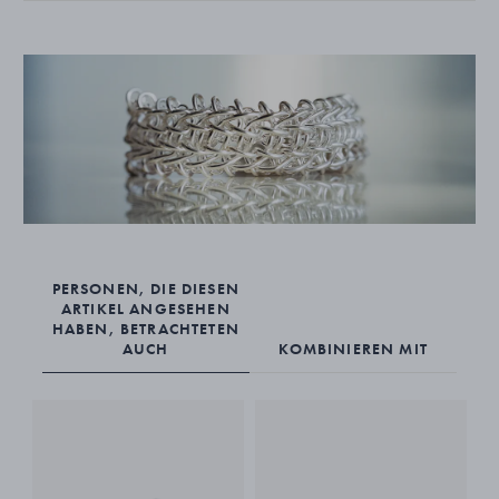
PERSONEN, DIE DIESEN
ARTIKEL ANGESEHEN
HABEN, BETRACHTETEN
AUCH
KOMBINIEREN MIT