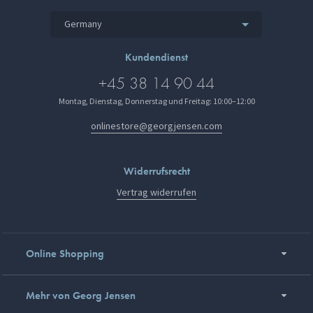
Germany
Kundendienst
+45 38 14 90 44
Montag, Dienstag, Donnerstag und Freitag: 10:00–12:00
onlinestore@georgjensen.com
Widerrufsrecht
Vertrag widerrufen
Online Shopping
Mehr von Georg Jensen