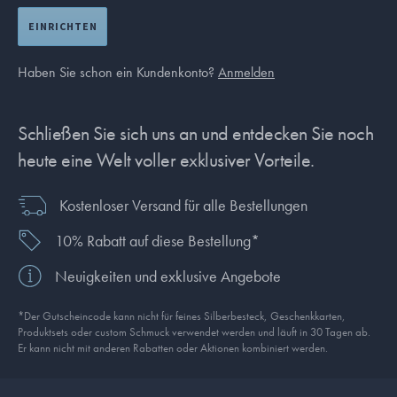
EINRICHTEN
Haben Sie schon ein Kundenkonto?
Anmelden
Schließen Sie sich uns an und entdecken Sie noch
heute eine Welt voller exklusiver Vorteile.
Kostenloser Versand für alle Bestellungen
10% Rabatt auf diese Bestellung*
Neuigkeiten und exklusive Angebote
*Der Gutscheincode kann nicht für feines Silberbesteck, Geschenkkarten,
Produkt­sets oder custom Schmuck verwendet werden und läuft in 30 Tagen ab.
Er kann nicht mit anderen Rabatten oder Aktionen kombiniert werden.