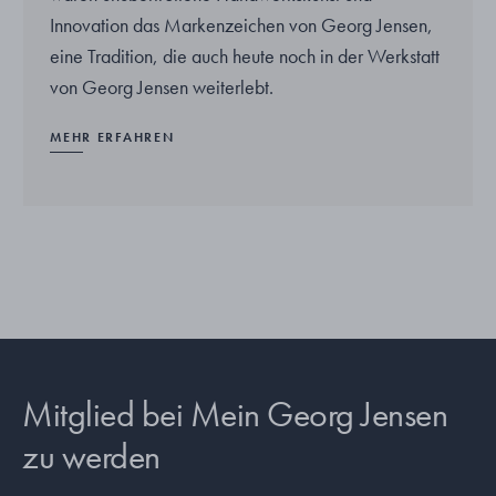
Innovation das Markenzeichen von Georg Jensen,
eine Tradition, die auch heute noch in der Werkstatt
von Georg Jensen weiterlebt.
MEHR ERFAHREN
Mitglied bei Mein Georg Jensen
zu werden