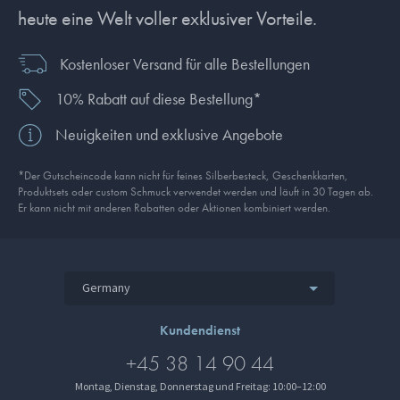
heute eine Welt voller exklusiver Vorteile.
Kostenloser Versand für alle Bestellungen
10% Rabatt auf diese Bestellung*
Neuigkeiten und exklusive Angebote
*Der Gutscheincode kann nicht für feines Silberbesteck, Geschenkkarten,
Produkt­sets oder custom Schmuck verwendet werden und läuft in 30 Tagen ab.
Er kann nicht mit anderen Rabatten oder Aktionen kombiniert werden.
Germany
Kundendienst
+45 38 14 90 44
Montag, Dienstag, Donnerstag und Freitag: 10:00–12:00