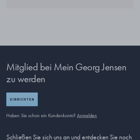
Mitglied bei Mein Georg Jensen
zu werden
EINRICHTEN
Haben Sie schon ein Kundenkonto?
Anmelden
Schließen Sie sich uns an und entdecken Sie noch