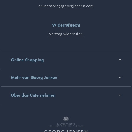
onlinestore@georgjensen.com
Widerrufsrecht
Vertrag widerrufen
Online Shopping
Mehr von Georg Jensen
Über das Unternehmen