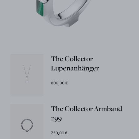
The Collector
Lupenanhänger
800,00 €
The Collector Armband
299
750,00 €