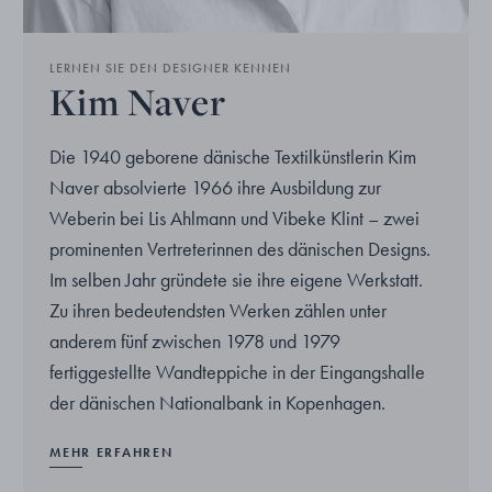
LERNEN SIE DEN DESIGNER KENNEN
Kim Naver
Die 1940 geborene dänische Textilkünstlerin Kim
Naver absolvierte 1966 ihre Ausbildung zur
Weberin bei Lis Ahlmann und Vibeke Klint – zwei
prominenten Vertreterinnen des dänischen Designs.
Im selben Jahr gründete sie ihre eigene Werkstatt.
Zu ihren bedeutendsten Werken zählen unter
anderem fünf zwischen 1978 und 1979
fertiggestellte Wandteppiche in der Eingangshalle
der dänischen Nationalbank in Kopenhagen.
MEHR ERFAHREN