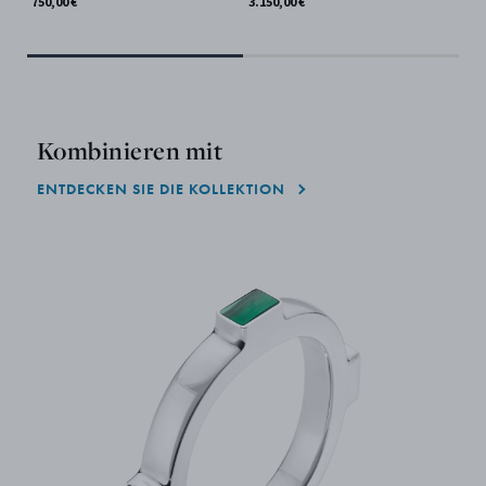
750,00 €
3.150,00 €
Kombinieren mit
ENTDECKEN SIE DIE KOLLEKTION