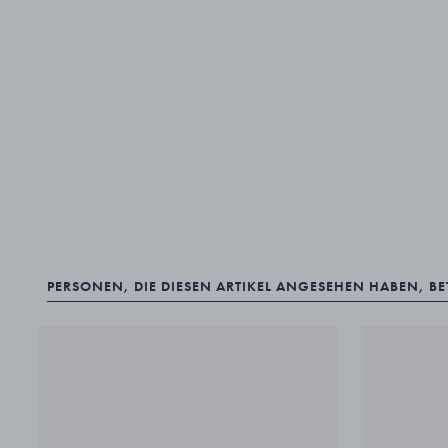
PERSONEN, DIE DIESEN ARTIKEL ANGESEHEN HABEN, B