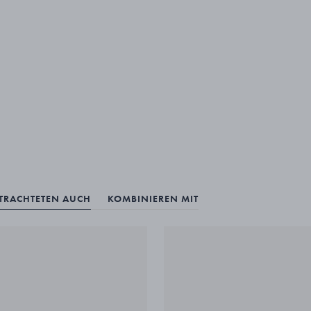
ETRACHTETEN AUCH
KOMBINIEREN MIT