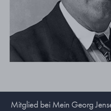
Mitglied bei Mein Georg Jen