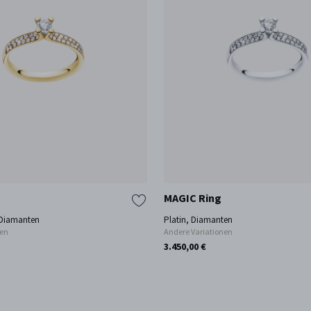
MAGIC Ring
 Diamanten
Platin, Diamanten
nen
Andere Variationen
3.450,00 €