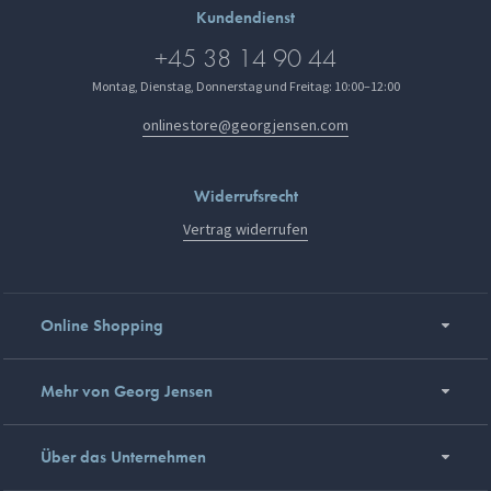
Kundendienst
+45 38 14 90 44
Montag, Dienstag, Donnerstag und Freitag: 10:00–12:00
onlinestore@georgjensen.com
Widerrufsrecht
Vertrag widerrufen
Online Shopping
Mehr von Georg Jensen
Über das Unternehmen