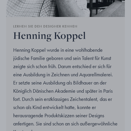
LERNEN SIE DEN DESIGNER KENNEN
Henning Koppel
Henning Koppel wurde in eine wohlhabende
jüdische Familie geboren und sein Talent für Kunst
zeigte sich schon früh. Darum entschied er sich für
eine Ausbildung in Zeichnen und Aquarellmalerei.
Er setzte seine Ausbildung als Bildhauer an der
Königlich Dänischen Akademie und später in Paris
fort. Durch sein erstklassiges Zeichentalent, das er
schon als Kind entwickelt hatte, konnte er
herausragende Produktskizzen seiner Designs
anfertigen. Sie sind schon an sich außergewöhnliche