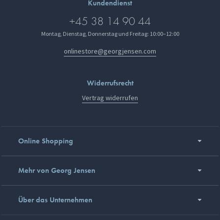
Kundendienst
+45 38 14 90 44
Montag, Dienstag, Donnerstag und Freitag: 10:00–12:00
onlinestore@georgjensen.com
Widerrufsrecht
Vertrag widerrufen
Online Shopping
Mehr von Georg Jensen
Über das Unternehmen