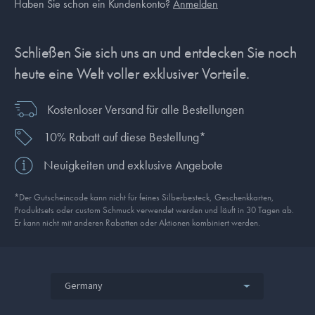
Haben Sie schon ein Kundenkonto?
Anmelden
Schließen Sie sich uns an und entdecken Sie noch
heute eine Welt voller exklusiver Vorteile.
Kostenloser Versand für alle Bestellungen
10% Rabatt auf diese Bestellung*
Neuigkeiten und exklusive Angebote
*Der Gutscheincode kann nicht für feines Silberbesteck, Geschenkkarten,
Produkt­sets oder custom Schmuck verwendet werden und läuft in 30 Tagen ab.
Er kann nicht mit anderen Rabatten oder Aktionen kombiniert werden.
Germany