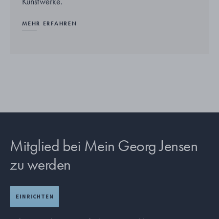
Kunstwerke.
MEHR ERFAHREN
Mitglied bei Mein Georg Jensen
zu werden
EINRICHTEN