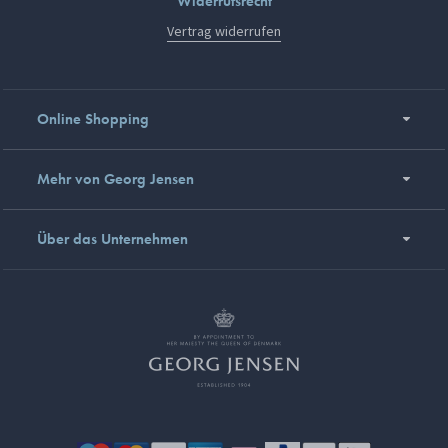
Widerrufsrecht
Vertrag widerrufen
Online Shopping
Mehr von Georg Jensen
Über das Unternehmen