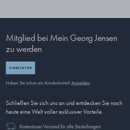
Mitglied bei Mein Georg Jensen
zu werden
EINRICHTEN
Haben Sie schon ein Kundenkonto?
Anmelden
Schließen Sie sich uns an und entdecken Sie noch
heute eine Welt voller exklusiver Vorteile.
Kostenloser Versand für alle Bestellungen