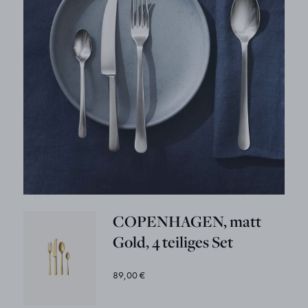
COPENHAGEN, matt
Gold, 4 teiliges Set
89,00 €