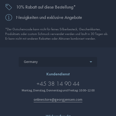
10% Rabatt auf diese Bestellung*
Neuigkeiten und exklusive Angebote
*Der Gutscheincode kann nicht für feines Silberbesteck, Geschenkkarten,
Produkt­sets oder custom Schmuck verwendet werden und läuft in 30 Tagen ab.
Er kann nicht mit anderen Rabatten oder Aktionen kombiniert werden.
Germany
Kundendienst
+45 38 14 90 44
Montag, Dienstag, Donnerstag und Freitag: 10:00–12:00
onlinestore@georgjensen.com