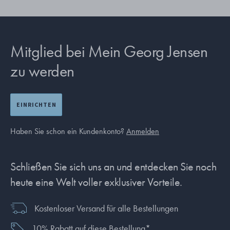
Mitglied bei Mein Georg Jensen
zu werden
EINRICHTEN
Haben Sie schon ein Kundenkonto?
Anmelden
Schließen Sie sich uns an und entdecken Sie noch
heute eine Welt voller exklusiver Vorteile.
Kostenloser Versand für alle Bestellungen
10% Rabatt auf diese Bestellung*