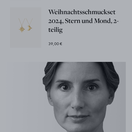
Weihnachtsschmuckset
2024, Stern und Mond, 2-
teilig
39,00 €