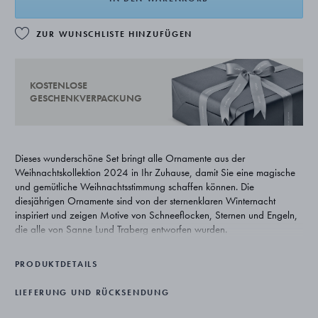
ZUR WUNSCHLISTE HINZUFÜGEN
KOSTENLOSE
GESCHENKVERPACKUNG
Dieses wunderschöne Set bringt alle Ornamente aus der
Weihnachtskollektion 2024 in Ihr Zuhause, damit Sie eine magische
und gemütliche Weihnachtsstimmung schaffen können. Die
diesjährigen Ornamente sind von der sternenklaren Winternacht
inspiriert und zeigen Motive von Schneeflocken, Sternen und Engeln,
die alle von Sanne Lund Traberg entworfen wurden.
PRODUKTDETAILS
LIEFERUNG UND RÜCKSENDUNG