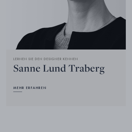
LERNEN SIE DEN DESIGNER KENNEN
Sanne Lund Traberg
MEHR ERFAHREN