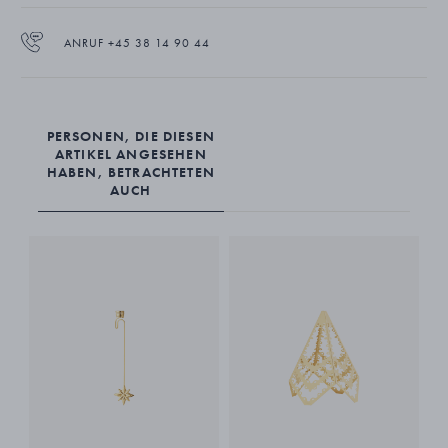
ANRUF +45 38 14 90 44
PERSONEN, DIE DIESEN
ARTIKEL ANGESEHEN
HABEN, BETRACHTETEN
AUCH