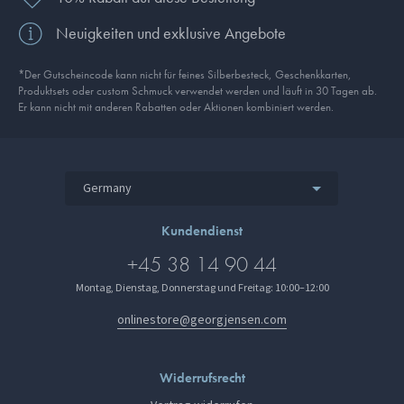
Neuigkeiten und exklusive Angebote
*Der Gutscheincode kann nicht für feines Silberbesteck, Geschenkkarten,
Produkt­sets oder custom Schmuck verwendet werden und läuft in 30 Tagen ab.
Er kann nicht mit anderen Rabatten oder Aktionen kombiniert werden.
Germany
Kundendienst
+45 38 14 90 44
Montag, Dienstag, Donnerstag und Freitag: 10:00–12:00
onlinestore@georgjensen.com
Widerrufsrecht