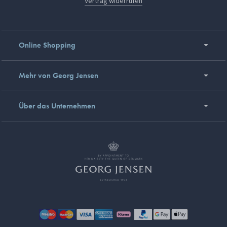
Vertrag widerrufen
Online Shopping
Mehr von Georg Jensen
Über das Unternehmen