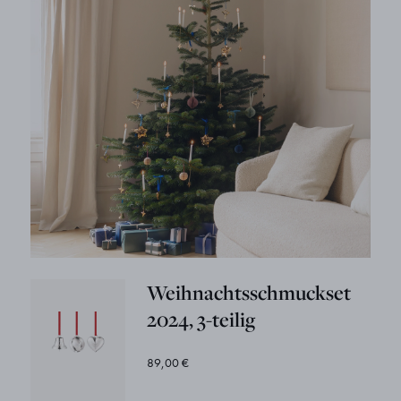
Weihnachtsschmuckset
2024, 3-teilig
89,00 €