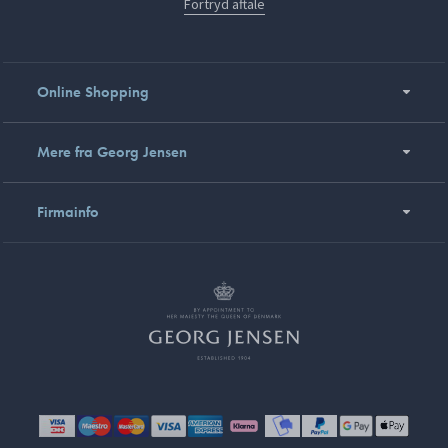
Fortryd aftale
Online Shopping
Mere fra Georg Jensen
Firmainfo