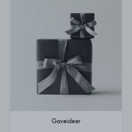
Gaveideer