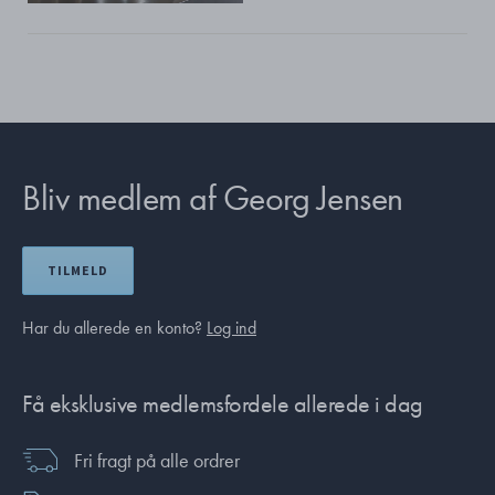
Bliv medlem af Georg Jensen
TILMELD
Har du allerede en konto?
Log ind
Få eksklusive medlemsfordele allerede i dag
Fri fragt på alle ordrer